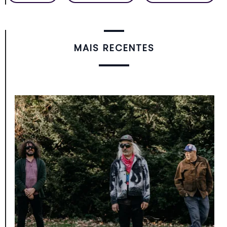
MAIS RECENTES