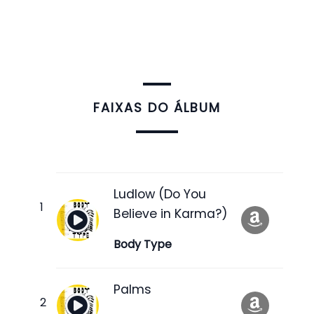
FAIXAS DO ÁLBUM
Ludlow (Do You
Believe in Karma?)
Body Type
Palms