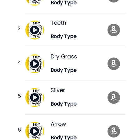
Body Type
Teeth
Body Type
Dry Grass
Body Type
Silver
Body Type
Arrow
Body Type