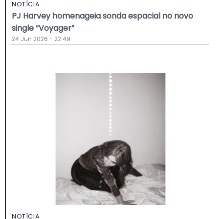
NOTÍCIA
PJ Harvey homenageia sonda espacial no novo
single “Voyager”
24 Jun 2026 - 22:49
NOTÍCIA