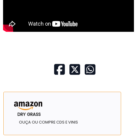
DRY GRASS
OUÇA OU COMPRE CDS E VINIS