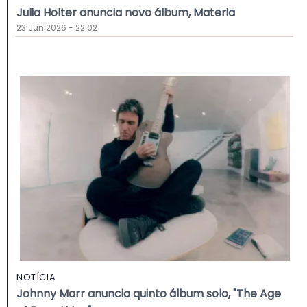
Julia Holter anuncia novo álbum, Materia
23 Jun 2026 - 22:02
NOTÍCIA
Johnny Marr anuncia quinto álbum solo, "The Age