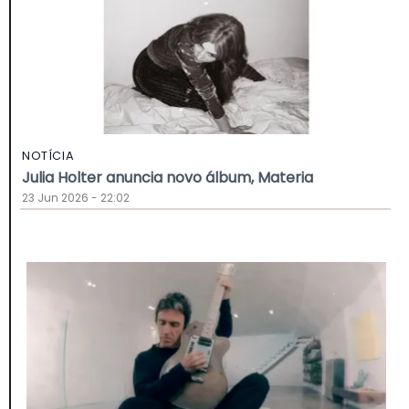
NOTÍCIA
Julia Holter anuncia novo álbum, Materia
23 Jun 2026 - 22:02