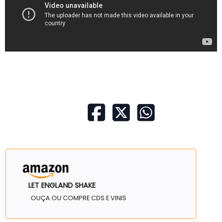
LET ENGLAND SHAKE
OUÇA OU COMPRE CDS E VINIS