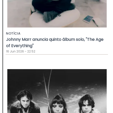
NOTÍCIA
Johnny Marr anuncia quinto álbum solo, "The Age
of Everything"
16 Jun 2026 - 22:52