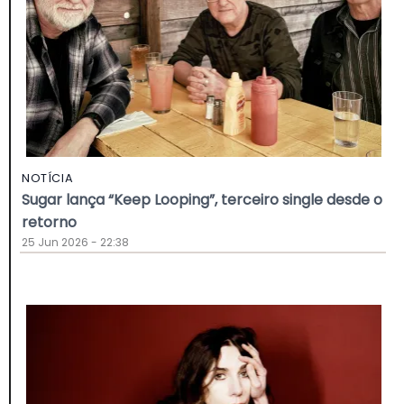
NOTÍCIA
Sugar lança “Keep Looping”, terceiro single desde o
retorno
25 Jun 2026 - 22:38