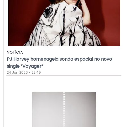
NOTÍCIA
PJ Harvey homenageia sonda espacial no novo
single “Voyager”
24 Jun 2026 - 22:49