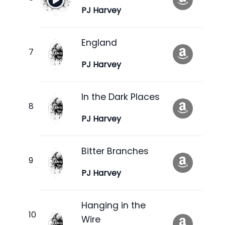
PJ Harvey
England
PJ Harvey
In the Dark Places
PJ Harvey
Bitter Branches
PJ Harvey
Hanging in the
Wire