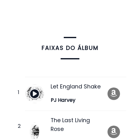
FAIXAS DO ÁLBUM
Let England Shake
PJ Harvey
The Last Living
Rose