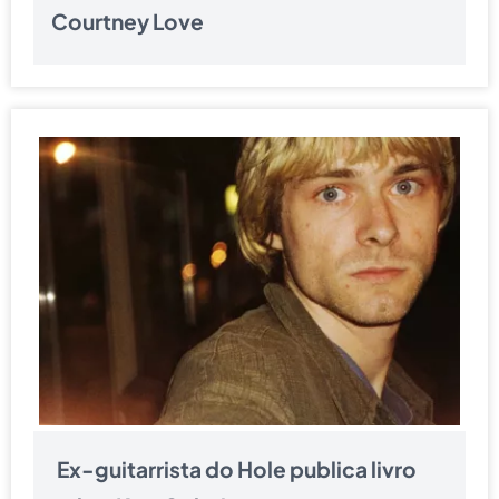
Courtney Love
Ex-guitarrista do Hole publica livro