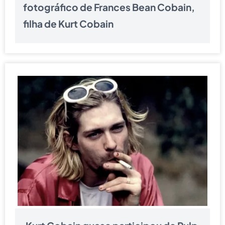
fotográfico de Frances Bean Cobain,
filha de Kurt Cobain