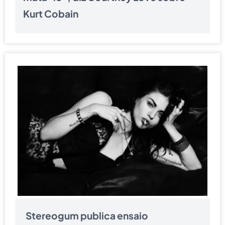
Kurt Cobain
Stereogum publica ensaio