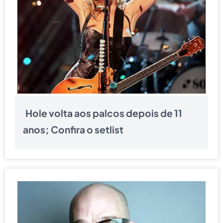
Hole volta aos palcos depois de 11
anos; Confira o setlist