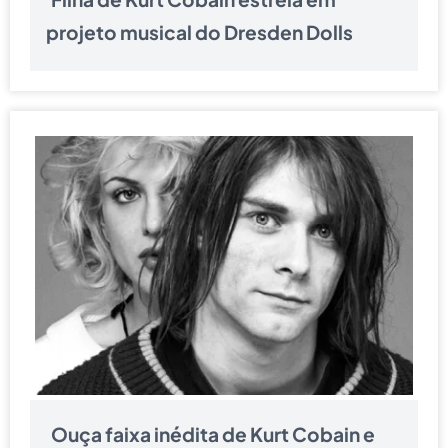
projeto musical do Dresden Dolls
Ouça faixa inédita de Kurt Cobain e