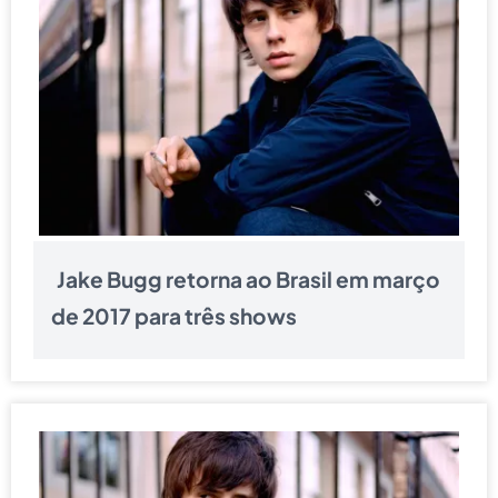
Jake Bugg retorna ao Brasil em março
de 2017 para três shows