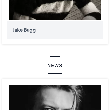
Jake Bugg
NEWS