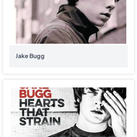
Jake Bugg