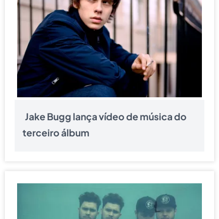
Jake Bugg lança vídeo de música do
terceiro álbum