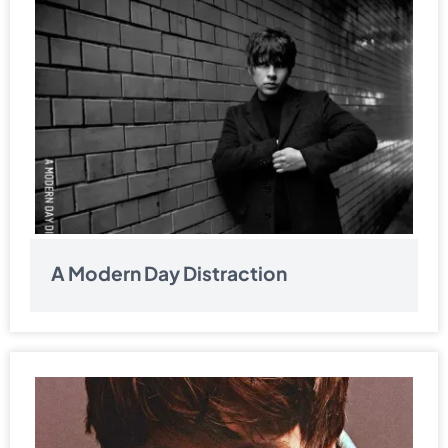
A Modern Day Distraction