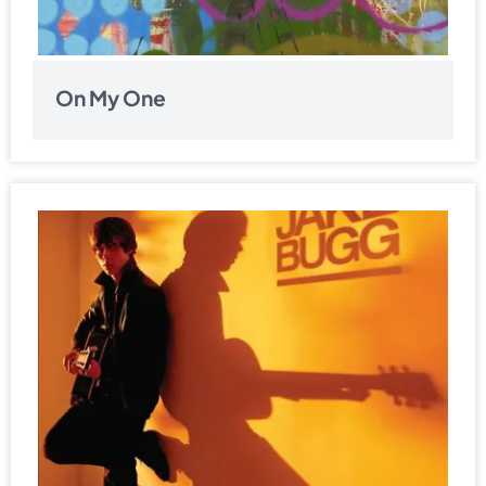
On My One