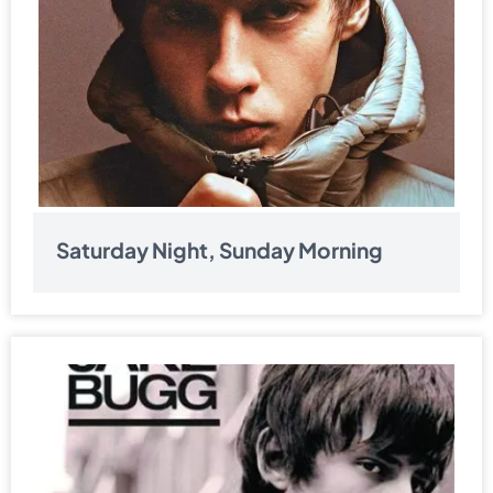
Saturday Night, Sunday Morning