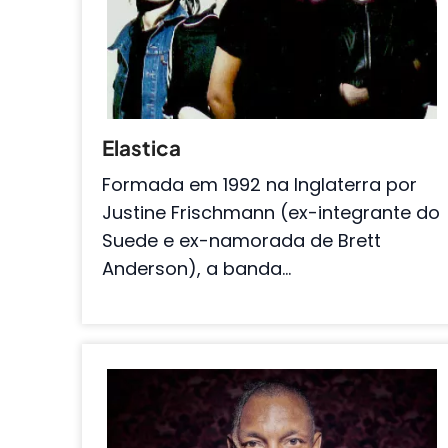
Elastica
Formada em 1992 na Inglaterra por
Justine Frischmann (ex-integrante do
Suede e ex-namorada de Brett
Anderson), a banda…