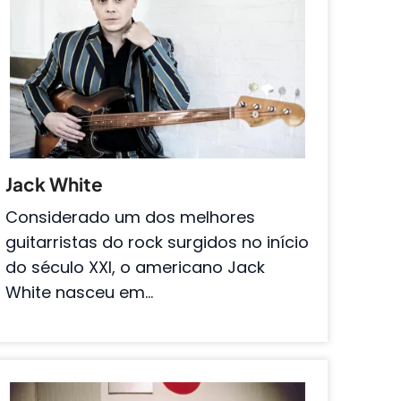
Jack White
Considerado um dos melhores
guitarristas do rock surgidos no início
do século XXI, o americano Jack
White nasceu em…