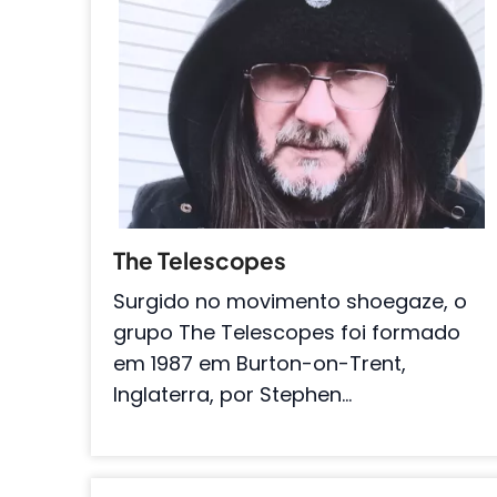
The Telescopes
Surgido no movimento shoegaze, o
grupo The Telescopes foi formado
em 1987 em Burton-on-Trent,
Inglaterra, por Stephen…