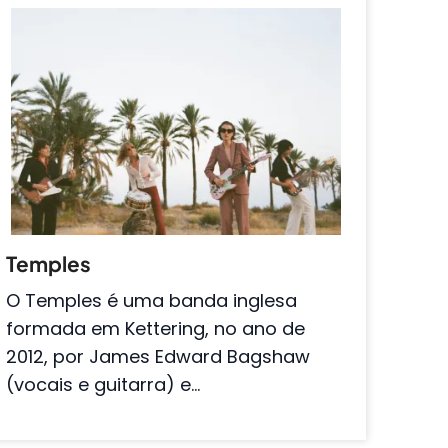
Temples
O Temples é uma banda inglesa
formada em Kettering, no ano de
2012, por James Edward Bagshaw
(vocais e guitarra) e…