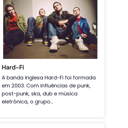
Hard-Fi
A banda inglesa Hard-Fi foi formada
em 2003. Com influências de punk,
post-punk, ska, dub e música
eletrônica, o grupo…