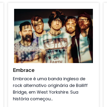
Embrace
Embrace é uma banda inglesa de
rock alternativo originária de Bailiff
Bridge, em West Yorkshire. Sua
história começou…