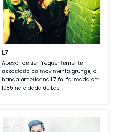
L7
Apesar de ser frequentemente
associada ao movimento grunge, a
banda americana L7 foi formada em
1985 na cidade de Los…