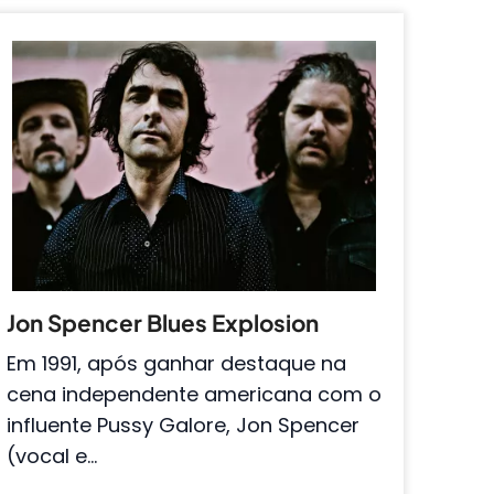
Jon Spencer Blues Explosion
Em 1991, após ganhar destaque na
cena independente americana com o
influente Pussy Galore, Jon Spencer
(vocal e…