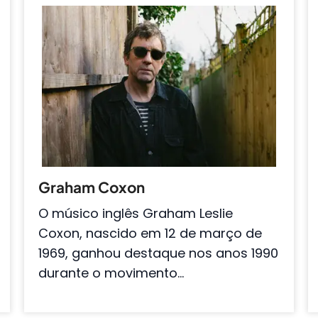
Graham Coxon
O músico inglês Graham Leslie
Coxon, nascido em 12 de março de
1969, ganhou destaque nos anos 1990
durante o movimento…