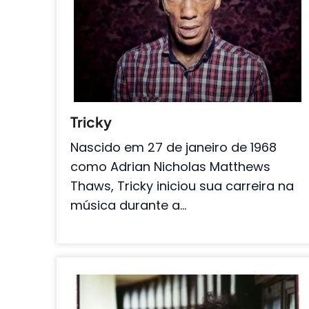
Tricky
Nascido em 27 de janeiro de 1968
como Adrian Nicholas Matthews
Thaws, Tricky iniciou sua carreira na
música durante a…