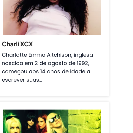
Charli XCX
Charlotte Emma Aitchison, inglesa
nascida em 2 de agosto de 1992,
começou aos 14 anos de idade a
escrever suas…