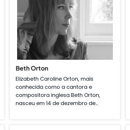
Beth Orton
Elizabeth Caroline Orton, mais
conhecida como a cantora e
compositora inglesa Beth Orton,
nasceu em 14 de dezembro de…