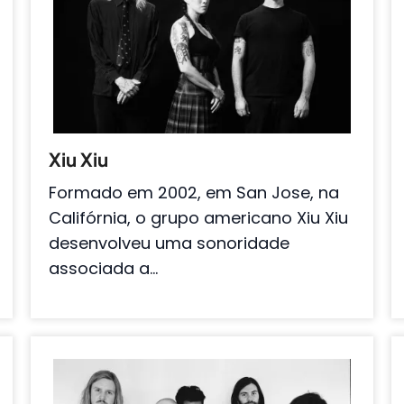
Xiu Xiu
Formado em 2002, em San Jose, na
Califórnia, o grupo americano Xiu Xiu
desenvolveu uma sonoridade
associada a…