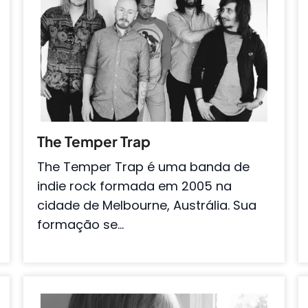
The Temper Trap
The Temper Trap é uma banda de
indie rock formada em 2005 na
cidade de Melbourne, Austrália. Sua
formação se…