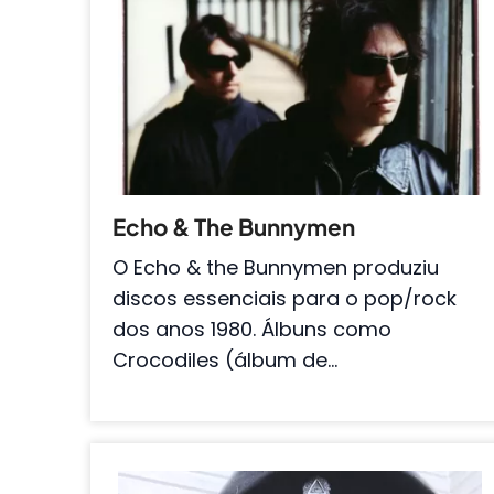
Echo & The Bunnymen
O Echo & the Bunnymen produziu
discos essenciais para o pop/rock
dos anos 1980. Álbuns como
Crocodiles (álbum de…