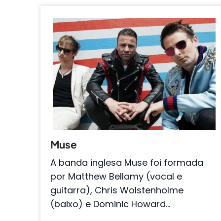
Muse
A banda inglesa Muse foi formada
por Matthew Bellamy (vocal e
guitarra), Chris Wolstenholme
(baixo) e Dominic Howard…