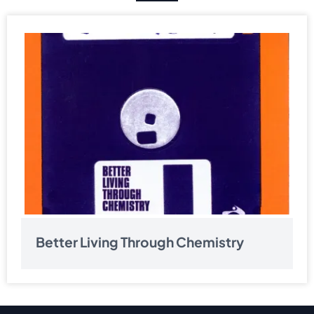
Better Living Through Chemistry