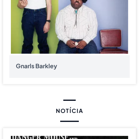
Gnarls Barkley
NOTÍCIA