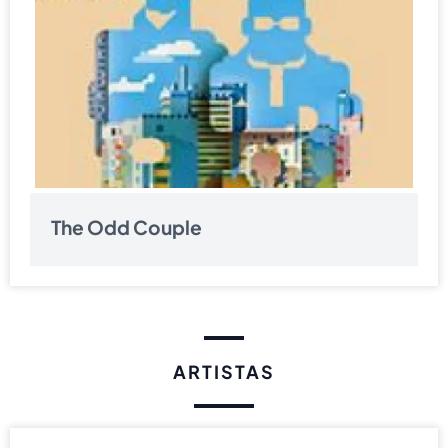
The Odd Couple
ARTISTAS