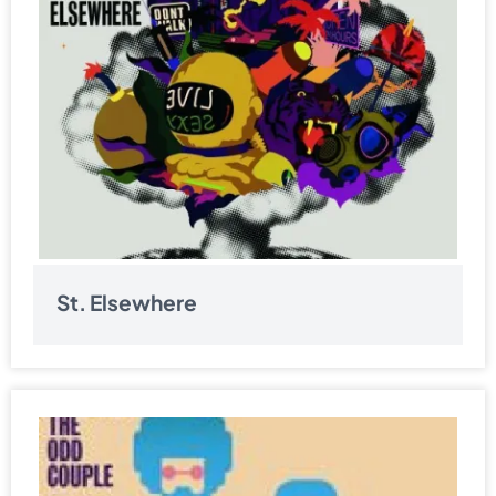
St. Elsewhere