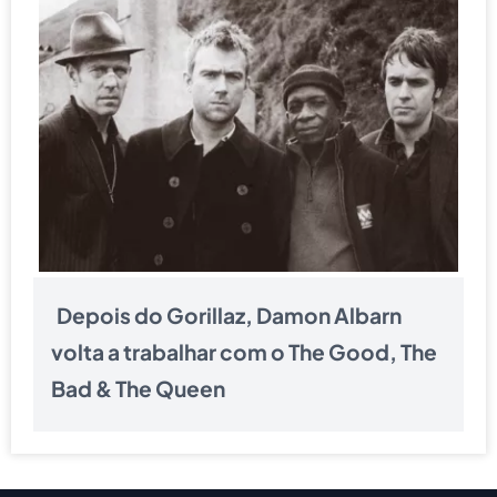
Depois do Gorillaz, Damon Albarn
volta a trabalhar com o The Good, The
Bad & The Queen