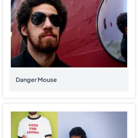
Danger Mouse