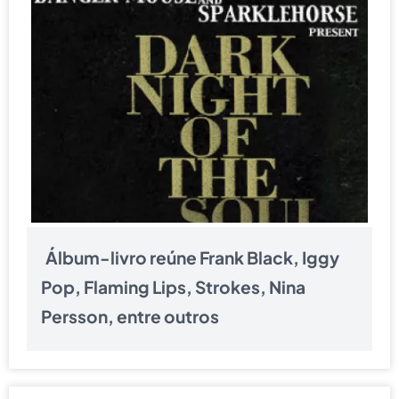
Álbum-livro reúne Frank Black, Iggy
Pop, Flaming Lips, Strokes, Nina
Persson, entre outros