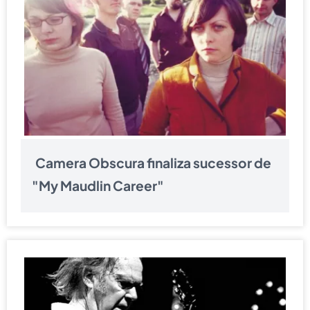
Camera Obscura finaliza sucessor de
"My Maudlin Career"