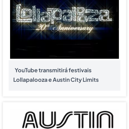
YouTube transmitirá festivais
Lollapalooza e Austin City Limits