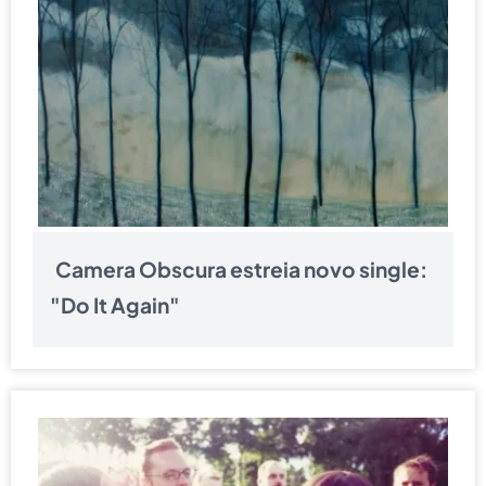
Camera Obscura estreia novo single:
"Do It Again"