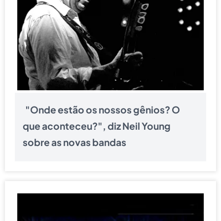
"Onde estão os nossos gênios? O
que aconteceu?", diz Neil Young
sobre as novas bandas