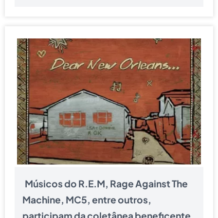
Músicos do R.E.M, Rage Against The
Machine, MC5, entre outros,
participam da coletânea beneficente