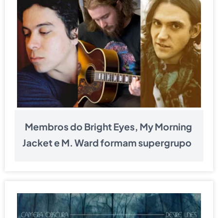
Membros do Bright Eyes, My Morning
Jacket e M. Ward formam supergrupo