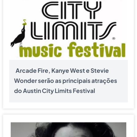
Arcade Fire, Kanye West e Stevie
Wonder serão as principais atrações
do Austin City Limits Festival