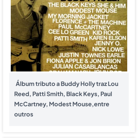
Álbum tributo a Buddy Holly traz Lou
Reed, Patti Smith, Black Keys, Paul
McCartney, Modest Mouse,entre
outros