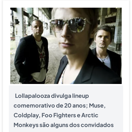
Lollapalooza divulga lineup
comemorativo de 20 anos; Muse,
Coldplay, Foo Fighters e Arctic
Monkeys são alguns dos convidados