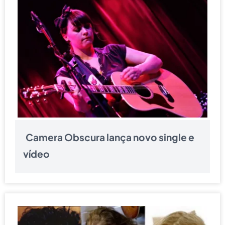
Camera Obscura lança novo single e
vídeo