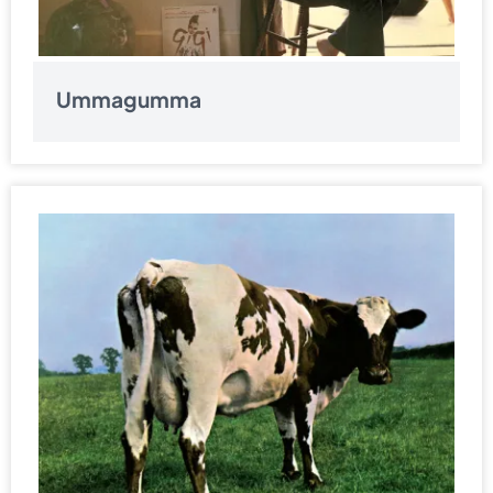
Ummagumma