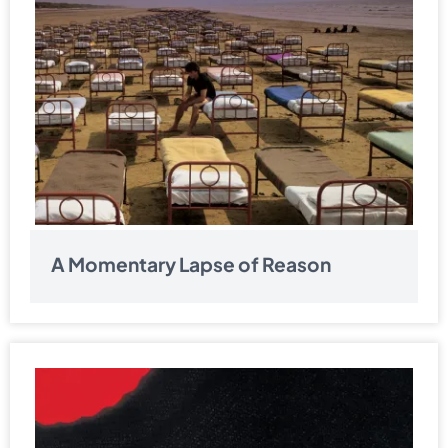
A Momentary Lapse of Reason