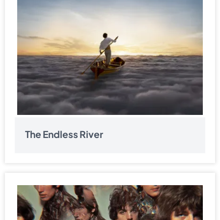
The Endless River