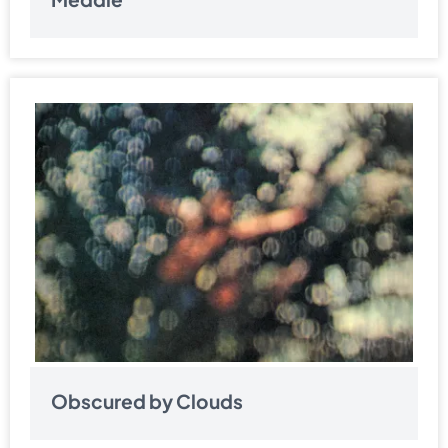
Obscured by Clouds