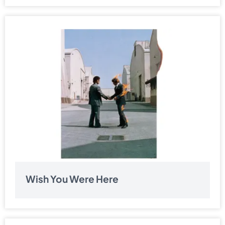
Wish You Were Here