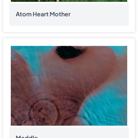
Atom Heart Mother
Meddle