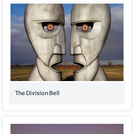
The Division Bell