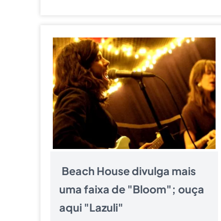
Beach House divulga mais
uma faixa de "Bloom"; ouça
aqui "Lazuli"