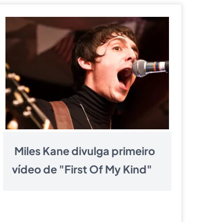
Miles Kane divulga primeiro
vídeo de "First Of My Kind"