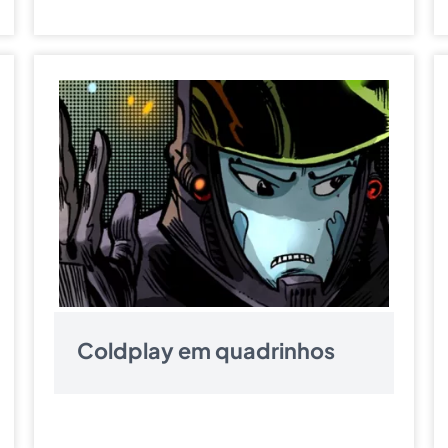
Coldplay em quadrinhos