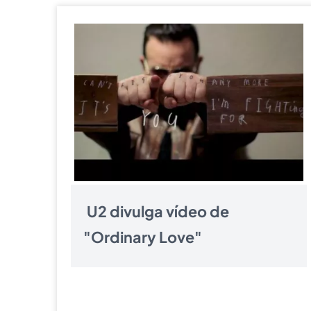
U2 divulga vídeo de
"Ordinary Love"