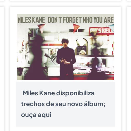
Miles Kane disponibiliza
trechos de seu novo álbum;
ouça aqui