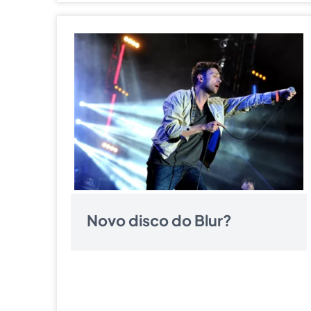
Novo disco do Blur?