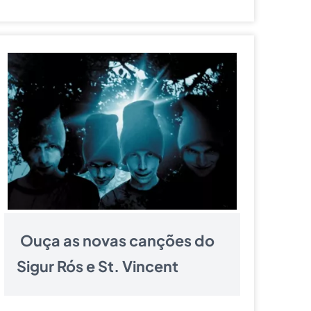
Ouça as novas canções do
Sigur Rós e St. Vincent