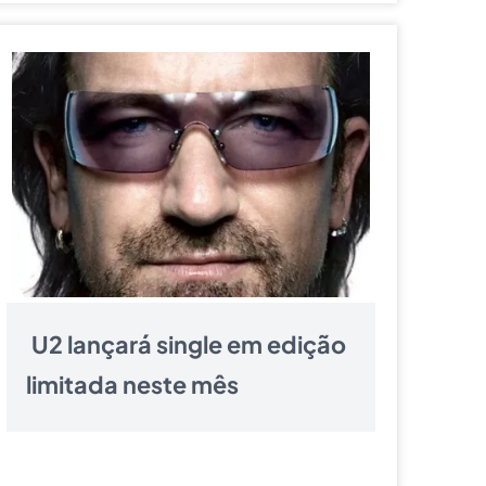
U2 lançará single em edição
limitada neste mês