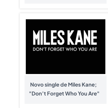
Novo single de Miles Kane;
"Don’t Forget Who You Are"