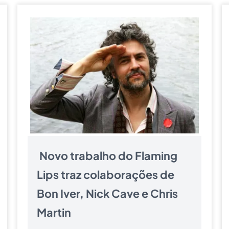
Novo trabalho do Flaming
Lips traz colaborações de
Bon Iver, Nick Cave e Chris
Martin