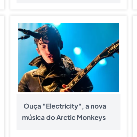
Ouça "Electricity", a nova
música do Arctic Monkeys