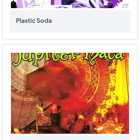
Plastic Soda