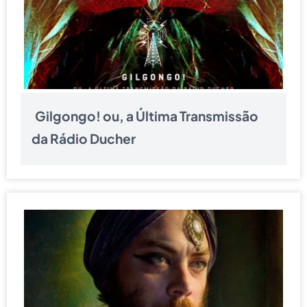
Gilgongo! ou, a Última Transmissão
da Rádio Ducher