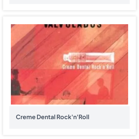
Creme Dental Rock'n'Roll