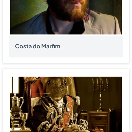
Costa do Marfim