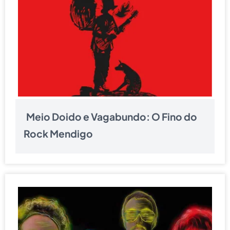
Meio Doido e Vagabundo: O Fino do
Rock Mendigo