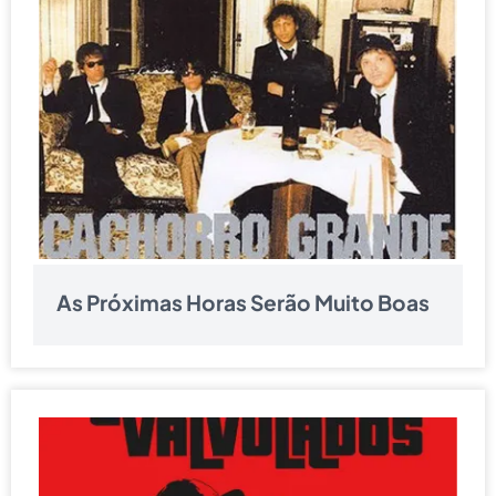
As Próximas Horas Serão Muito Boas