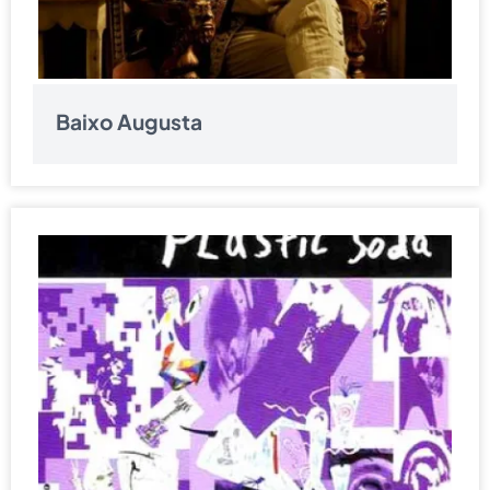
Baixo Augusta