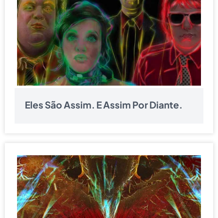
Eles São Assim. E Assim Por Diante.