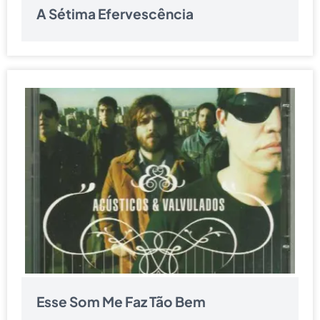
A Sétima Efervescência
Esse Som Me Faz Tão Bem