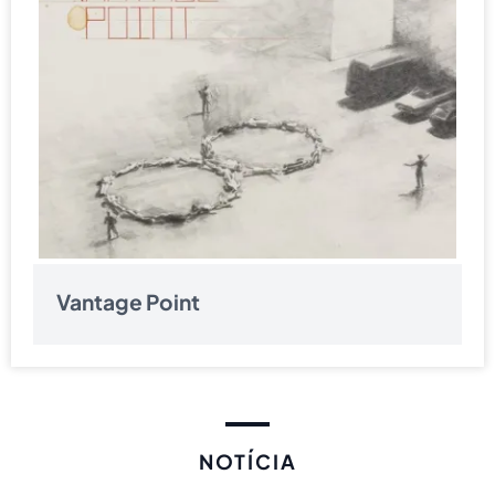
Vantage Point
NOTÍCIA