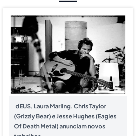
dEUS, Laura Marling, Chris Taylor
(Grizzly Bear) e Jesse Hughes (Eagles
Of Death Metal) anunciam novos