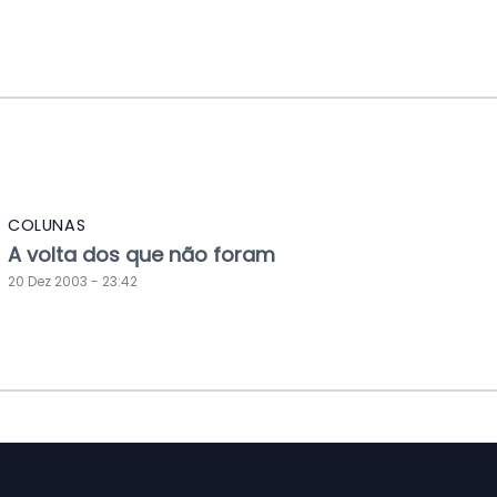
COLUNAS
A volta dos que não foram
20 Dez 2003 - 23:42