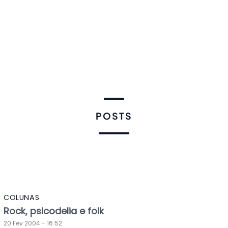
POSTS
COLUNAS
Rock, psicodelia e folk
20 Fev 2004 - 16:52