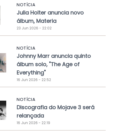
NOTÍCIA
Julia Holter anuncia novo
álbum, Materia
23 Jun 2026 - 22:02
NOTÍCIA
Johnny Marr anuncia quinto
álbum solo, "The Age of
Everything"
16 Jun 2026 - 22:52
NOTÍCIA
Discografia do Mojave 3 será
relançada
16 Jun 2026 - 22:19