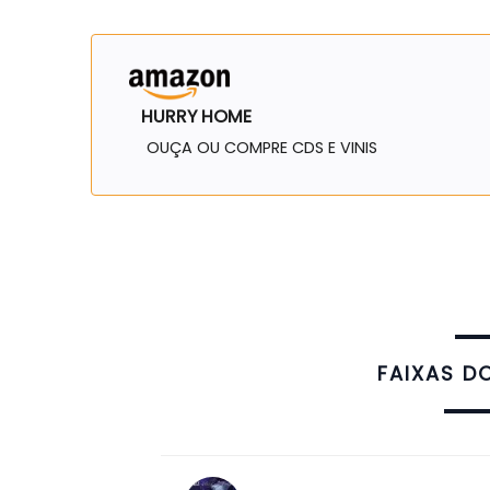
HURRY HOME
OUÇA OU COMPRE CDS E VINIS
FAIXAS D