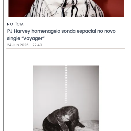
NOTÍCIA
PJ Harvey homenageia sonda espacial no novo
single “Voyager”
24 Jun 2026 - 22:49