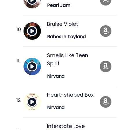
Pearl Jam
Bruise Violet
Babes in Toyland
Smells Like Teen
Spirit
Nirvana
Heart-shaped Box
Nirvana
Interstate Love