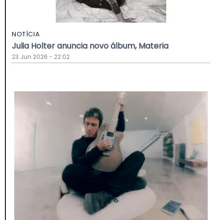
NOTÍCIA
Julia Holter anuncia novo álbum, Materia
23 Jun 2026 - 22:02