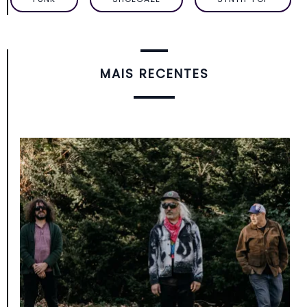
MAIS RECENTES