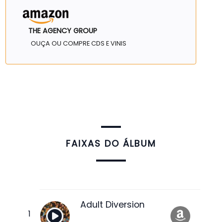
THE AGENCY GROUP
OUÇA OU COMPRE CDS E VINIS
FAIXAS DO ÁLBUM
Adult Diversion