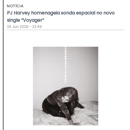
NOTÍCIA
PJ Harvey homenageia sonda espacial no novo
single “Voyager”
24 Jun 2026 - 22:49