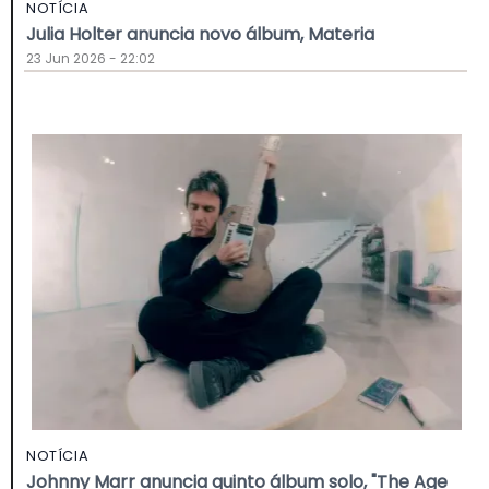
NOTÍCIA
Julia Holter anuncia novo álbum, Materia
23 Jun 2026 - 22:02
NOTÍCIA
Johnny Marr anuncia quinto álbum solo, "The Age