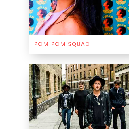
POM POM SQUAD