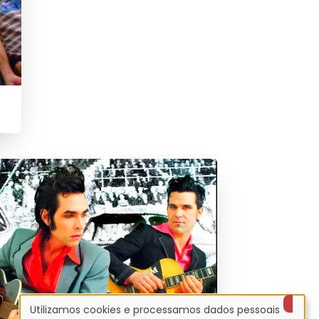
Utilizamos cookies e processamos dados pessoais