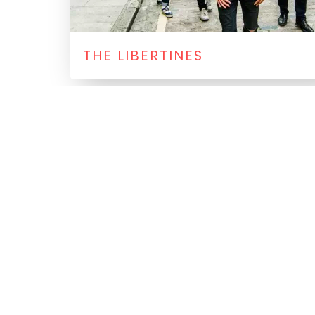
THE LIBERTINES