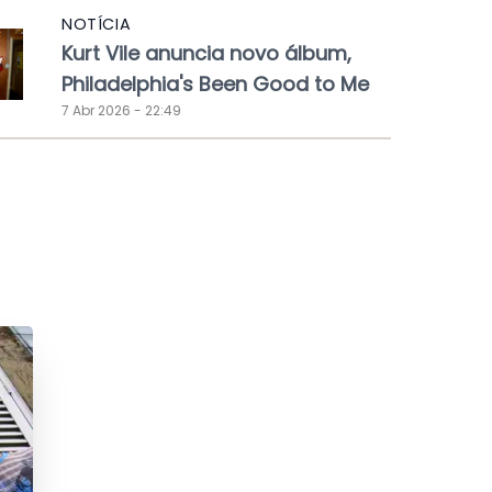
NOTÍCIA
Kurt Vile anuncia novo álbum,
Philadelphia's Been Good to Me
7 Abr 2026 - 22:49