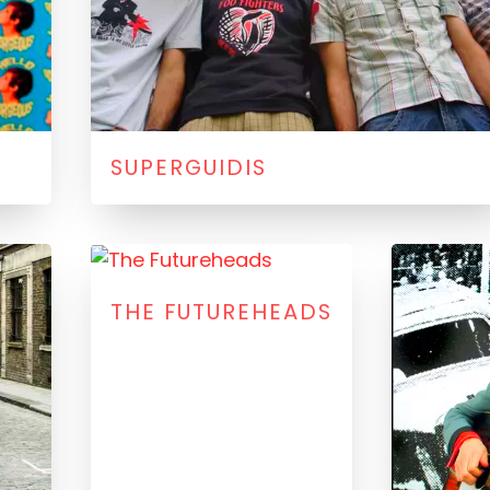
SUPERGUIDIS
THE FUTUREHEADS