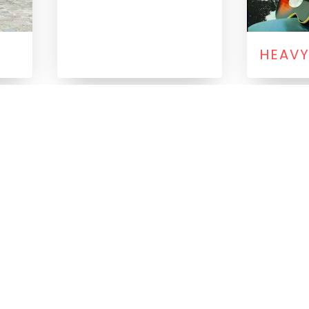
HEAVY