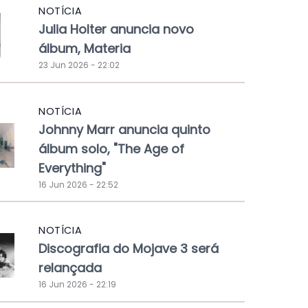
NOTÍCIA
Julia Holter anuncia novo
álbum, Materia
23 Jun 2026 - 22:02
NOTÍCIA
Johnny Marr anuncia quinto
álbum solo, "The Age of
Everything"
16 Jun 2026 - 22:52
NOTÍCIA
Discografia do Mojave 3 será
relançada
16 Jun 2026 - 22:19