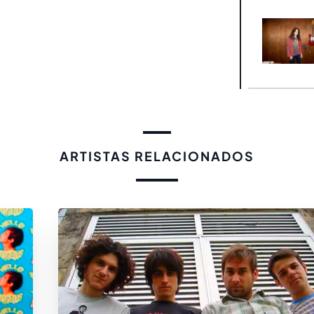
ARTISTAS RELACIONADOS