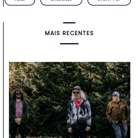
MAIS RECENTES