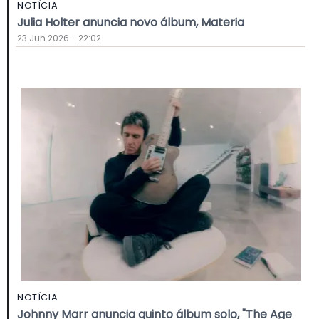
NOTÍCIA
Julia Holter anuncia novo álbum, Materia
23 Jun 2026 - 22:02
NOTÍCIA
Johnny Marr anuncia quinto álbum solo, "The Age