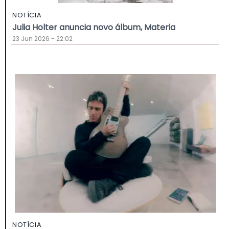
NOTÍCIA
Julia Holter anuncia novo álbum, Materia
23 Jun 2026 - 22:02
NOTÍCIA