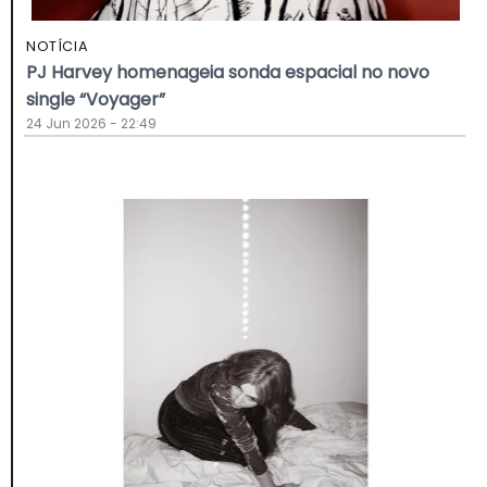
NOTÍCIA
PJ Harvey homenageia sonda espacial no novo
single “Voyager”
24 Jun 2026 - 22:49