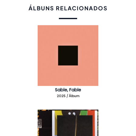
ÁLBUNS RELACIONADOS
Sable, Fable
2025 / Álbum