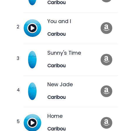
Caribou
You and I
Caribou
Sunny's Time
Caribou
New Jade
Caribou
Home
Caribou