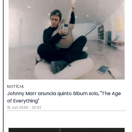
NOTÍCIA
Johnny Marr anuncia quinto álbum solo, "The Age
of Everything"
16 Jun 2026 - 22:52