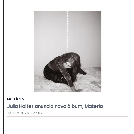
NOTÍCIA
Julia Holter anuncia novo álbum, Materia
23 Jun 2026 - 22:02