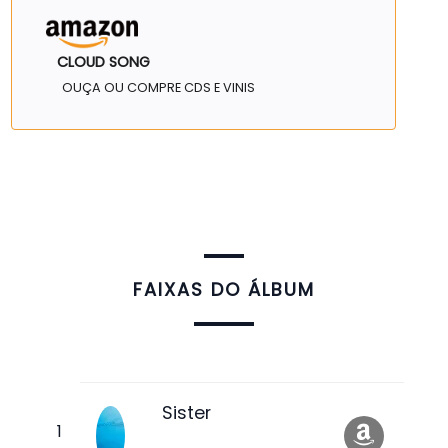
CLOUD SONG
OUÇA OU COMPRE CDS E VINIS
FAIXAS DO ÁLBUM
Sister