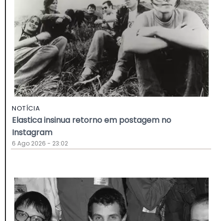
NOTÍCIA
Elastica insinua retorno em postagem no
Instagram
6 Ago 2026 - 23:02