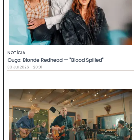
NOTÍCIA
Ouça: Blonde Redhead — "Blood Spilled"
30 Jul 2026 - 20:31