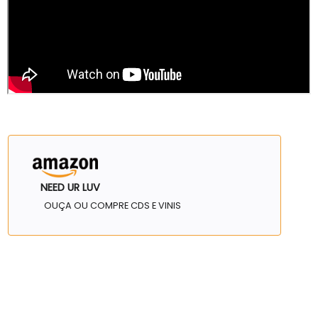
NEED UR LUV
OUÇA OU COMPRE CDS E VINIS