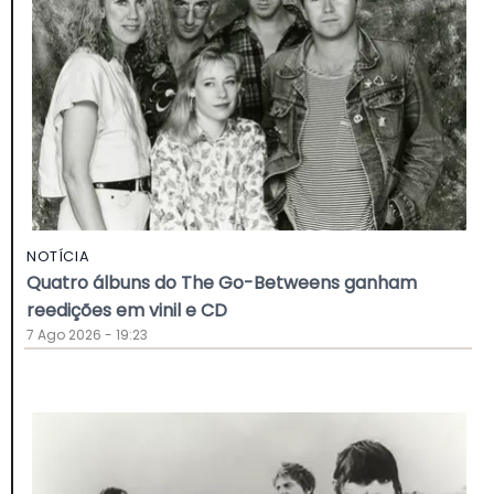
NOTÍCIA
Quatro álbuns do The Go-Betweens ganham
reedições em vinil e CD
7 Ago 2026 - 19:23