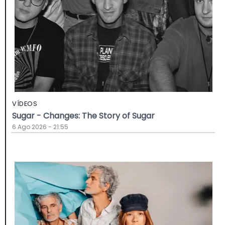
VÍDEOS
Sugar - Changes: The Story of Sugar
6 Ago 2026 - 21:55