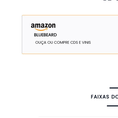
BLUEBEARD
OUÇA OU COMPRE CDS E VINIS
FAIXAS D