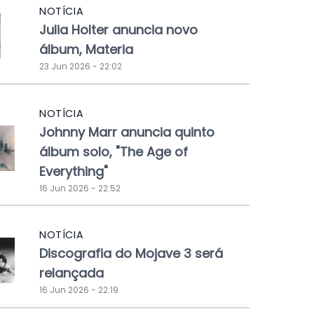
NOTÍCIA
Julia Holter anuncia novo
álbum, Materia
23 Jun 2026 - 22:02
NOTÍCIA
Johnny Marr anuncia quinto
álbum solo, "The Age of
Everything"
16 Jun 2026 - 22:52
NOTÍCIA
Discografia do Mojave 3 será
relançada
16 Jun 2026 - 22:19