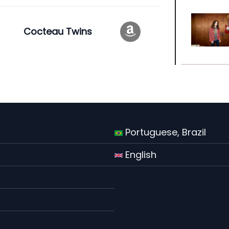
Cocteau Twins
Portuguese, Brazil
English