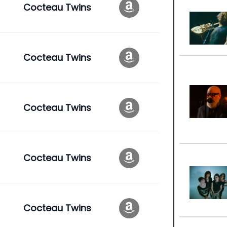
Cocteau Twins
Cocteau Twins
Cocteau Twins
Cocteau Twins
Cocteau Twins