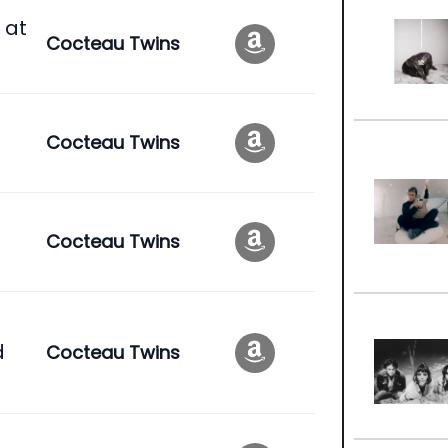
 at
Cocteau Twins
Cocteau Twins
Cocteau Twins
d
Cocteau Twins