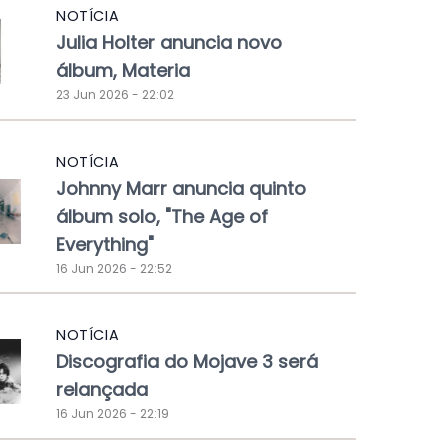
NOTÍCIA
Julia Holter anuncia novo
álbum, Materia
23 Jun 2026 - 22:02
NOTÍCIA
Johnny Marr anuncia quinto
álbum solo, "The Age of
Everything"
16 Jun 2026 - 22:52
NOTÍCIA
Discografia do Mojave 3 será
relançada
16 Jun 2026 - 22:19