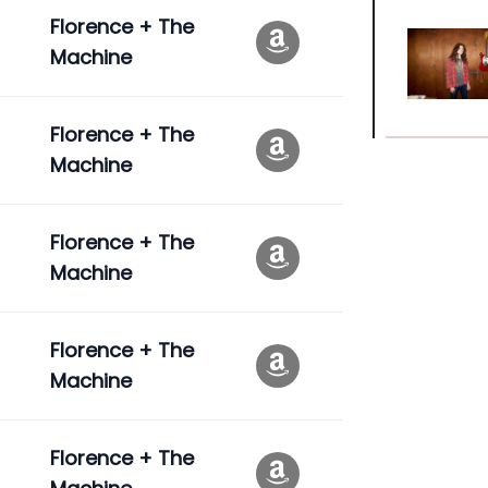
Florence + The
Machine
Florence + The
Machine
Florence + The
Machine
Florence + The
Machine
Florence + The