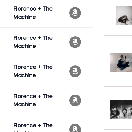
Florence + The
Machine
Florence + The
Machine
Florence + The
Machine
Florence + The
Machine
Florence + The