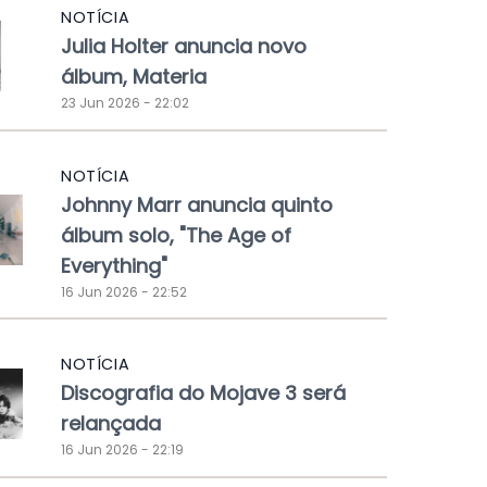
NOTÍCIA
Julia Holter anuncia novo
álbum, Materia
23 Jun 2026 - 22:02
NOTÍCIA
Johnny Marr anuncia quinto
álbum solo, "The Age of
Everything"
16 Jun 2026 - 22:52
NOTÍCIA
Discografia do Mojave 3 será
relançada
16 Jun 2026 - 22:19