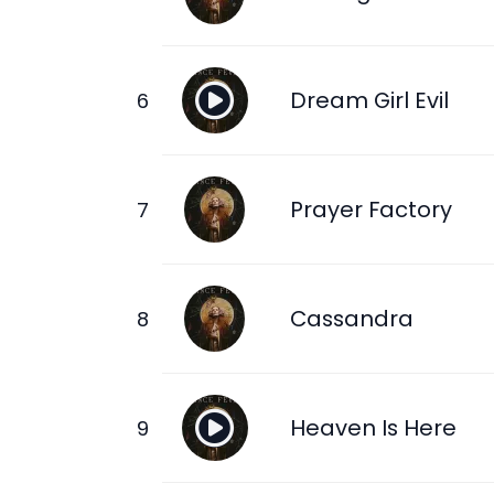
Dream Girl Evil
Prayer Factory
Cassandra
Heaven Is Here