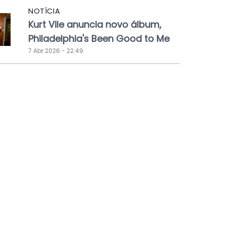
NOTÍCIA
Kurt Vile anuncia novo álbum,
Philadelphia's Been Good to Me
7 Abr 2026 - 22:49