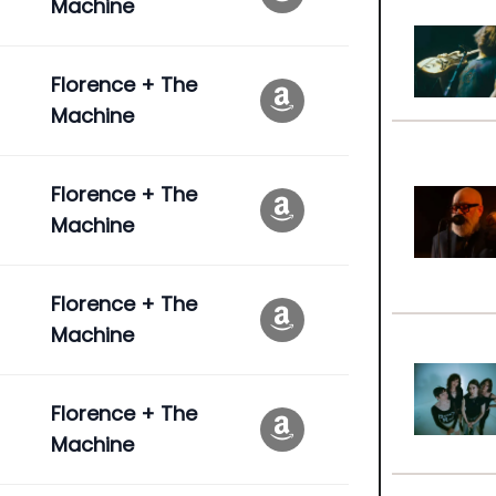
Machine
Florence + The
Machine
Florence + The
Machine
Florence + The
Machine
Florence + The
Machine