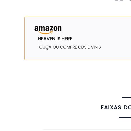
HEAVEN IS HERE
OUÇA OU COMPRE CDS E VINIS
FAIXAS D