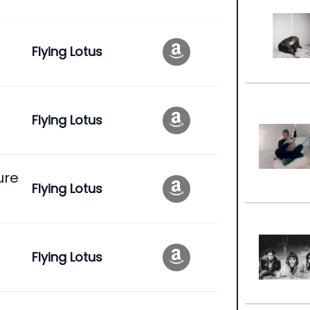
Flying Lotus
Flying Lotus
ure
Flying Lotus
Flying Lotus