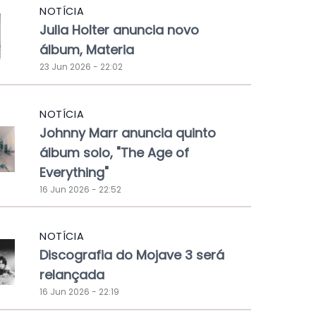
NOTÍCIA
Julia Holter anuncia novo
álbum, Materia
23 Jun 2026 - 22:02
NOTÍCIA
Johnny Marr anuncia quinto
álbum solo, "The Age of
Everything"
16 Jun 2026 - 22:52
NOTÍCIA
Discografia do Mojave 3 será
relançada
16 Jun 2026 - 22:19