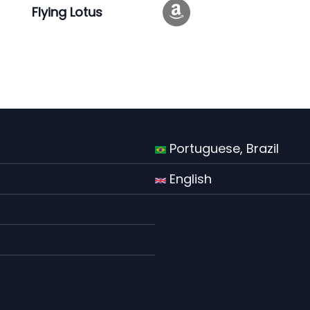
Flying Lotus
Portuguese, Brazil
English