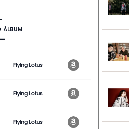
O ÁLBUM
Flying Lotus
Flying Lotus
Flying Lotus