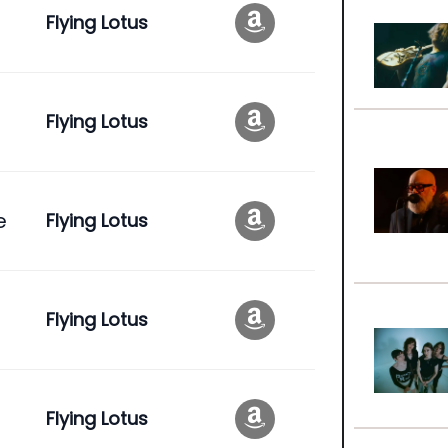
Flying Lotus
Flying Lotus
e
Flying Lotus
Flying Lotus
Flying Lotus