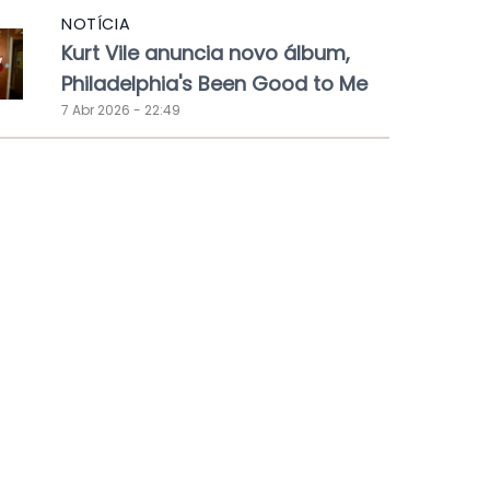
NOTÍCIA
Kurt Vile anuncia novo álbum,
Philadelphia's Been Good to Me
7 Abr 2026 - 22:49