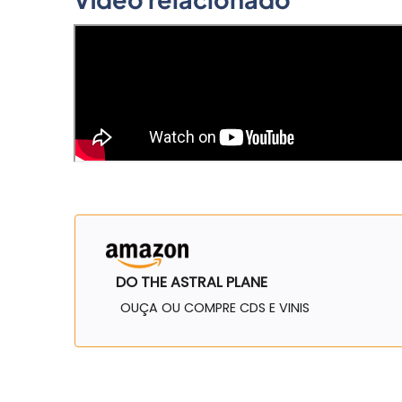
DO THE ASTRAL PLANE
OUÇA OU COMPRE CDS E VINIS