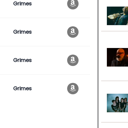
Grimes
Grimes
Grimes
Grimes