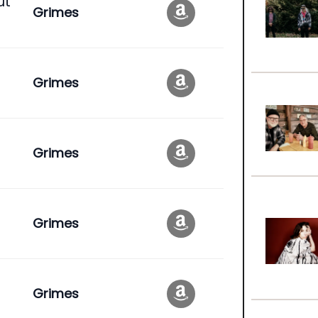
ut
Grimes
Grimes
Grimes
Grimes
Grimes