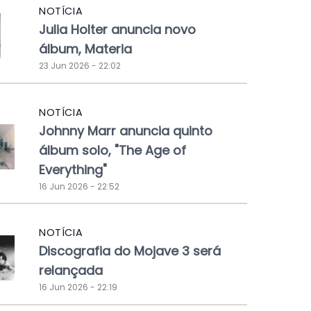
NOTÍCIA
Julia Holter anuncia novo
álbum, Materia
23 Jun 2026 - 22:02
NOTÍCIA
Johnny Marr anuncia quinto
álbum solo, "The Age of
Everything"
16 Jun 2026 - 22:52
NOTÍCIA
Discografia do Mojave 3 será
relançada
16 Jun 2026 - 22:19