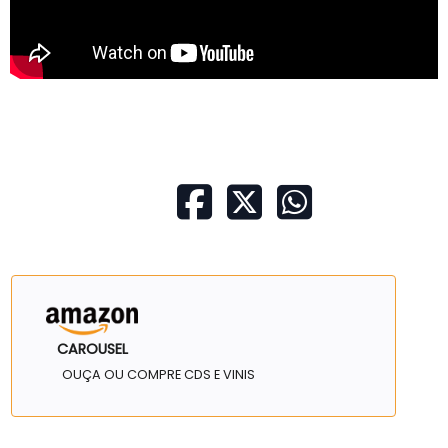
CAROUSEL
OUÇA OU COMPRE CDS E VINIS