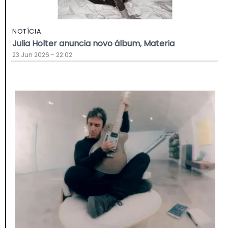
NOTÍCIA
Julia Holter anuncia novo álbum, Materia
23 Jun 2026 - 22:02