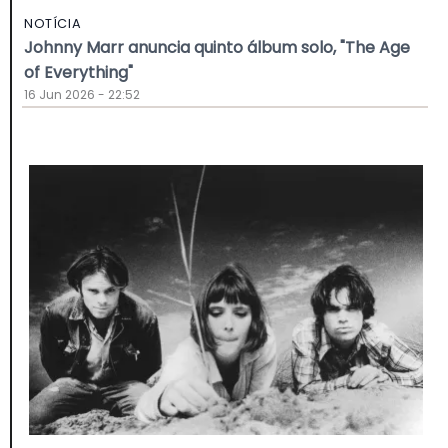
NOTÍCIA
Johnny Marr anuncia quinto álbum solo, "The Age
of Everything"
16 Jun 2026 - 22:52