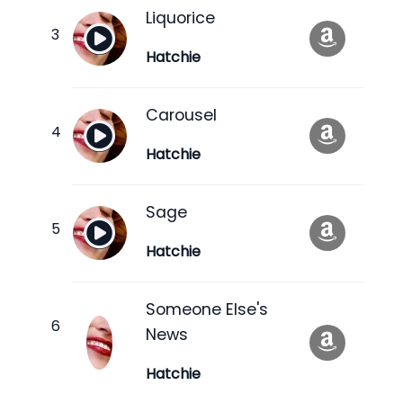
Liquorice
Hatchie
Carousel
Hatchie
Sage
Hatchie
Someone Else's
News
Hatchie