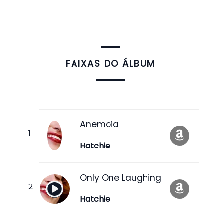
FAIXAS DO ÁLBUM
Anemoia
Hatchie
Only One Laughing
Hatchie