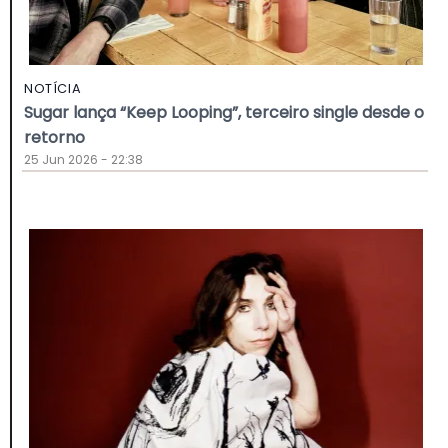
NOTÍCIA
Sugar lança “Keep Looping”, terceiro single desde o
retorno
25 Jun 2026 - 22:38