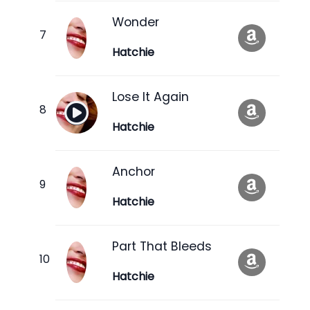
Wonder
Hatchie
Lose It Again
Hatchie
Anchor
Hatchie
Part That Bleeds
Hatchie