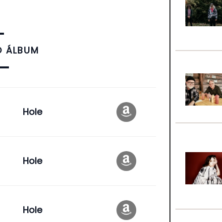
O ÁLBUM
Hole
Hole
Hole