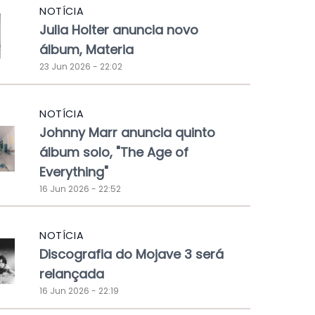
NOTÍCIA
Julia Holter anuncia novo
álbum, Materia
23 Jun 2026 - 22:02
NOTÍCIA
Johnny Marr anuncia quinto
álbum solo, "The Age of
Everything"
16 Jun 2026 - 22:52
NOTÍCIA
Discografia do Mojave 3 será
relançada
16 Jun 2026 - 22:19