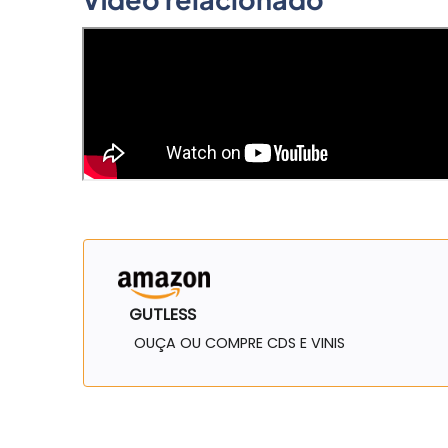
GUTLESS
OUÇA OU COMPRE CDS E VINIS