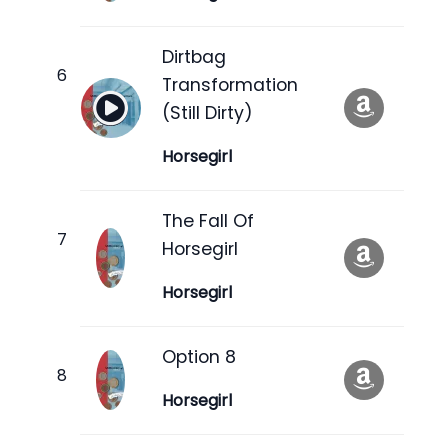
Dirtbag
Transformation
(Still Dirty)
Horsegirl
The Fall Of
Horsegirl
Horsegirl
Option 8
Horsegirl