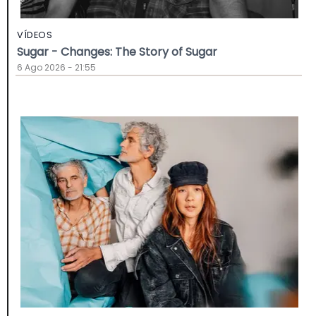
VÍDEOS
Sugar - Changes: The Story of Sugar
6 Ago 2026 - 21:55