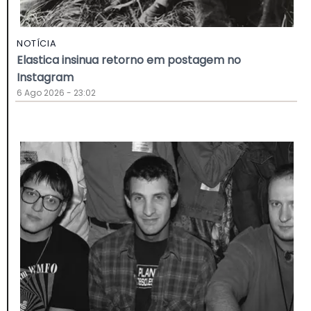
NOTÍCIA
Elastica insinua retorno em postagem no
Instagram
6 Ago 2026 - 23:02