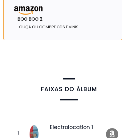
BOG BOG 2
OUÇA OU COMPRE CDS E VINIS
FAIXAS DO ÁLBUM
Electrolocation 1