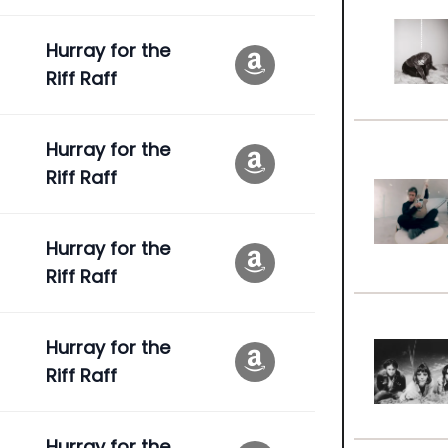
Hurray for the
Riff Raff
Hurray for the
Riff Raff
Hurray for the
Riff Raff
Hurray for the
Riff Raff
Hurray for the