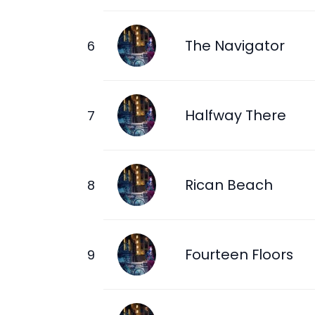
The Navigator
Halfway There
Rican Beach
Fourteen Floors