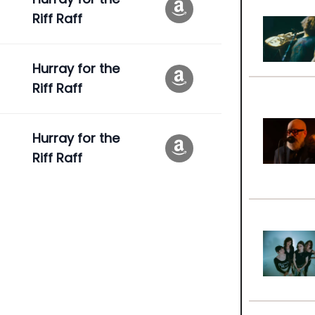
Riff Raff
Hurray for the
Riff Raff
Hurray for the
Riff Raff