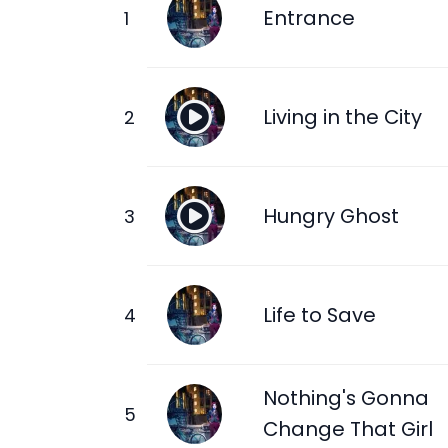
Entrance
Living in the City
Hungry Ghost
Life to Save
Nothing's Gonna
Change That Girl