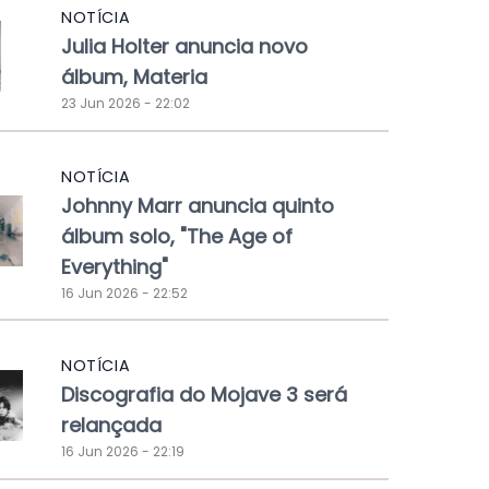
NOTÍCIA
Julia Holter anuncia novo
álbum, Materia
23 Jun 2026 - 22:02
NOTÍCIA
Johnny Marr anuncia quinto
álbum solo, "The Age of
Everything"
16 Jun 2026 - 22:52
NOTÍCIA
Discografia do Mojave 3 será
relançada
16 Jun 2026 - 22:19