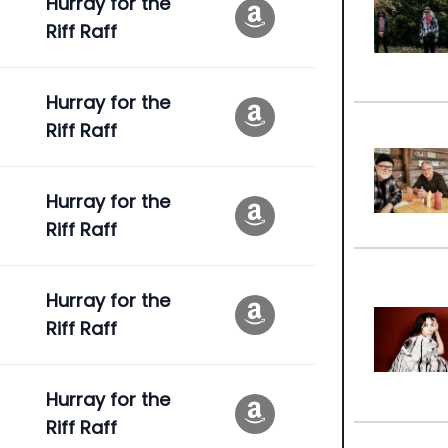
Hurray for the
Riff Raff
Hurray for the
Riff Raff
Hurray for the
Riff Raff
Hurray for the
Riff Raff
Hurray for the
Riff Raff