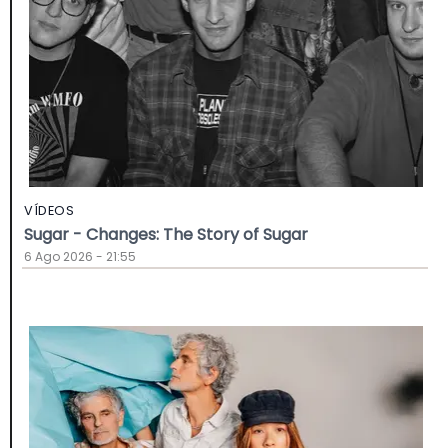
VÍDEOS
Sugar - Changes: The Story of Sugar
6 Ago 2026 - 21:55