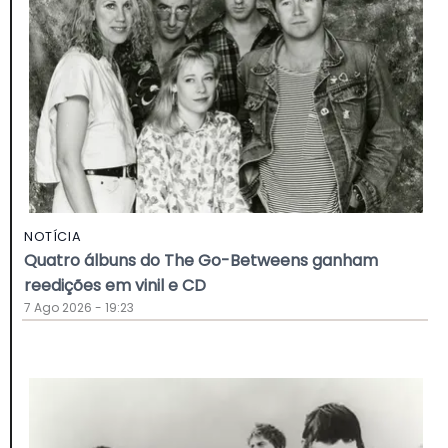
NOTÍCIA
Quatro álbuns do The Go-Betweens ganham
reedições em vinil e CD
7 Ago 2026 - 19:23