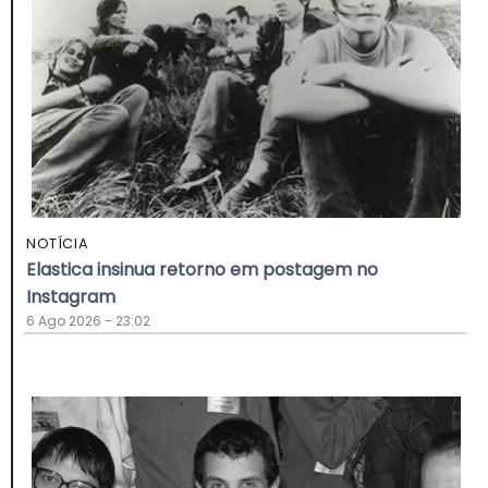
NOTÍCIA
Elastica insinua retorno em postagem no
Instagram
6 Ago 2026 - 23:02