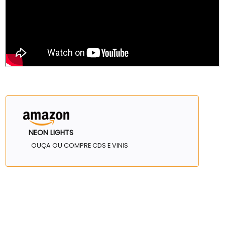
NEON LIGHTS
OUÇA OU COMPRE CDS E VINIS