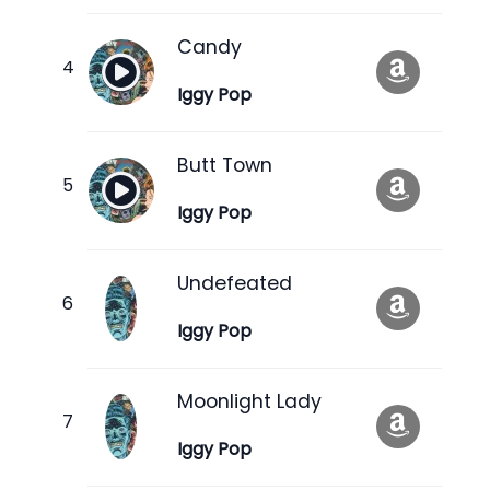
Candy
Iggy Pop
Butt Town
Iggy Pop
Undefeated
Iggy Pop
Moonlight Lady
Iggy Pop