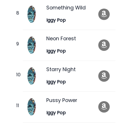
Something Wild
Iggy Pop
Neon Forest
Iggy Pop
Starry Night
Iggy Pop
Pussy Power
Iggy Pop