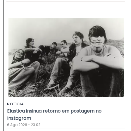
NOTÍCIA
Elastica insinua retorno em postagem no
Instagram
6 Ago 2026 - 23:02