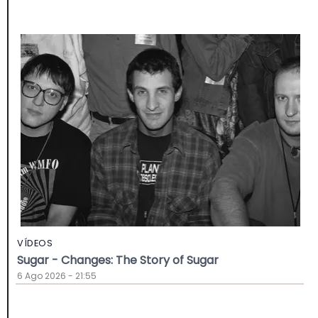
VÍDEOS
Sugar - Changes: The Story of Sugar
6 Ago 2026 - 21:55