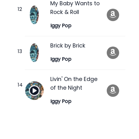
My Baby Wants to
Rock & Roll
Iggy Pop
Brick by Brick
Iggy Pop
Livin' On the Edge
of the Night
Iggy Pop