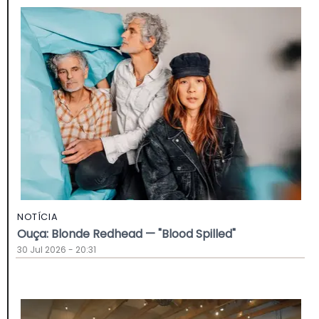
NOTÍCIA
Ouça: Blonde Redhead — "Blood Spilled"
30 Jul 2026 - 20:31