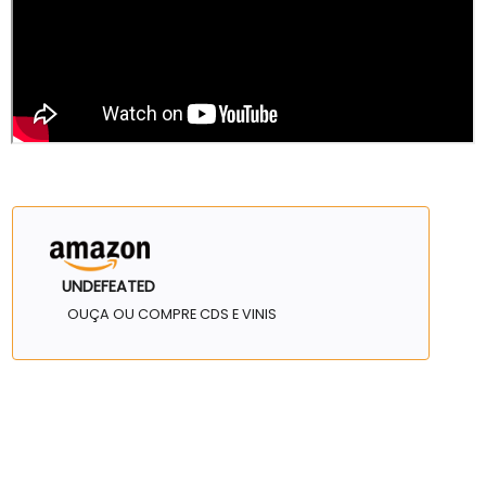
UNDEFEATED
OUÇA OU COMPRE CDS E VINIS