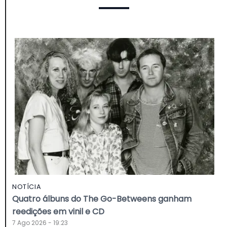
NOTÍCIA
Quatro álbuns do The Go-Betweens ganham
reedições em vinil e CD
7 Ago 2026 - 19:23