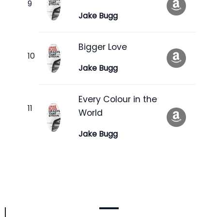
Jake Bugg
Bigger Love
Jake Bugg
Every Colour in the
World
Jake Bugg