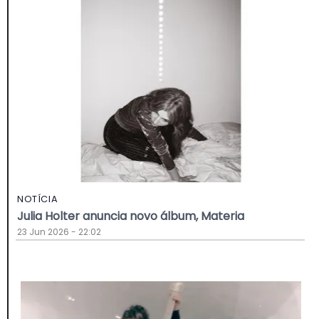
NOTÍCIA
Julia Holter anuncia novo álbum, Materia
23 Jun 2026 - 22:02