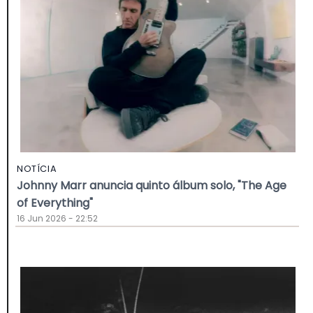
NOTÍCIA
Johnny Marr anuncia quinto álbum solo, "The Age
of Everything"
16 Jun 2026 - 22:52