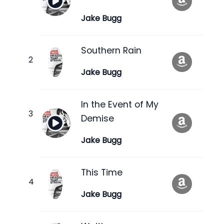
Jake Bugg
Southern Rain
Jake Bugg
In the Event of My
Demise
Jake Bugg
This Time
Jake Bugg