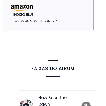
INDIGO BLUE
OUÇA OU COMPRE CDS E VINIS
FAIXAS DO ÁLBUM
How Soon the
Dawn