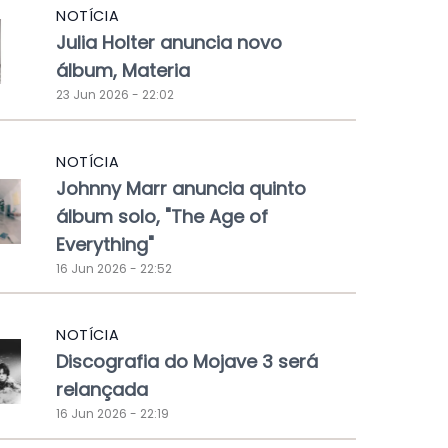
NOTÍCIA
Julia Holter anuncia novo
álbum, Materia
23 Jun 2026 - 22:02
NOTÍCIA
Johnny Marr anuncia quinto
álbum solo, "The Age of
Everything"
16 Jun 2026 - 22:52
NOTÍCIA
Discografia do Mojave 3 será
relançada
16 Jun 2026 - 22:19