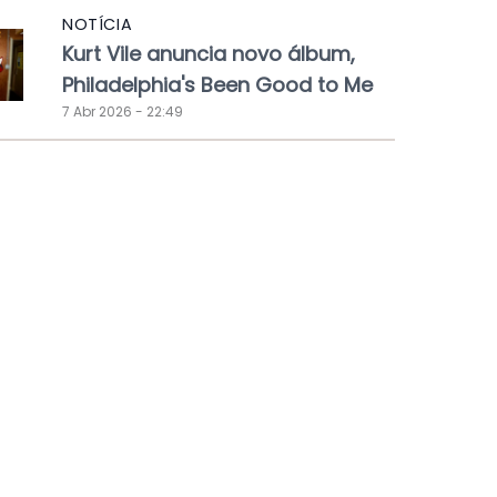
NOTÍCIA
Kurt Vile anuncia novo álbum,
Philadelphia's Been Good to Me
7 Abr 2026 - 22:49