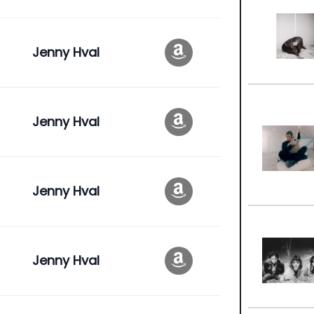
Jenny Hval
Jenny Hval
Jenny Hval
Jenny Hval