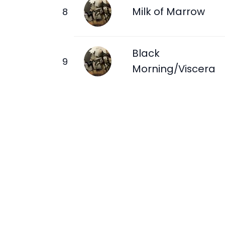
Milk of Marrow
Black
Morning/Viscera