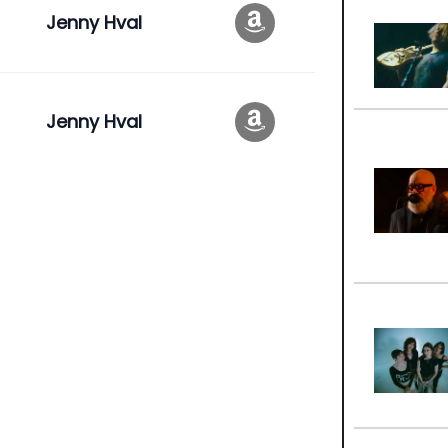
Jenny Hval
Jenny Hval