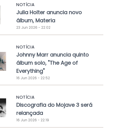
NOTÍCIA
Julia Holter anuncia novo
álbum, Materia
23 Jun 2026 - 22:02
NOTÍCIA
Johnny Marr anuncia quinto
álbum solo, "The Age of
Everything"
16 Jun 2026 - 22:52
NOTÍCIA
Discografia do Mojave 3 será
relançada
16 Jun 2026 - 22:19