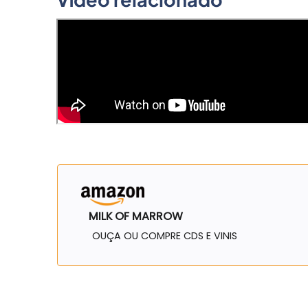
MILK OF MARROW
OUÇA OU COMPRE CDS E VINIS