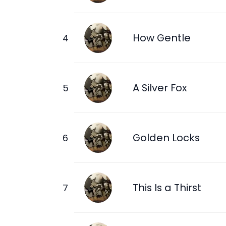
How Gentle
A Silver Fox
Golden Locks
This Is a Thirst