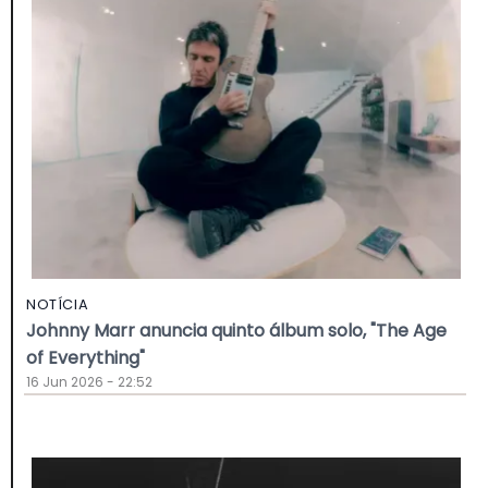
NOTÍCIA
Johnny Marr anuncia quinto álbum solo, "The Age
of Everything"
16 Jun 2026 - 22:52