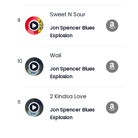
Sweet N Sour
Jon Spencer Blues
Explosion
Wail
Jon Spencer Blues
Explosion
2 Kindsa Love
Jon Spencer Blues
Explosion