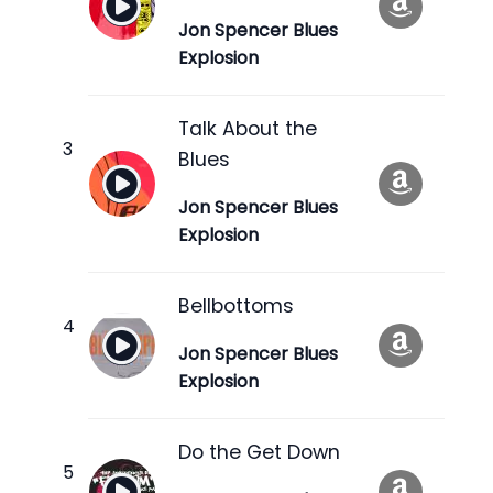
Jon Spencer Blues
Explosion
Talk About the
Blues
Jon Spencer Blues
Explosion
Bellbottoms
Jon Spencer Blues
Explosion
Do the Get Down