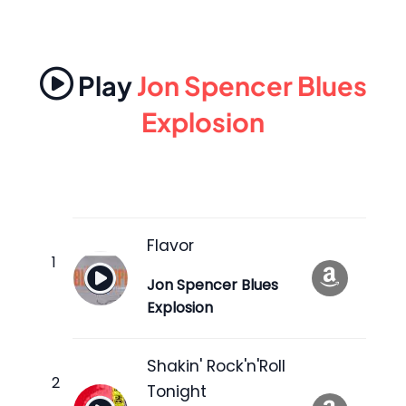
Play
Jon Spencer Blues
Explosion
Flavor
Jon Spencer Blues
Explosion
Shakin' Rock'n'Roll
Tonight