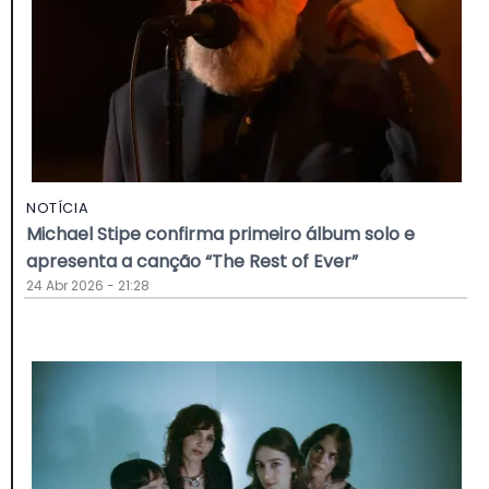
NOTÍCIA
Michael Stipe confirma primeiro álbum solo e
apresenta a canção “The Rest of Ever”
24 Abr 2026 - 21:28