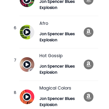
Jon Spencer Blues
Explosion
Afro
Jon Spencer Blues
Explosion
Hot Gossip
Jon Spencer Blues
Explosion
Magical Colors
Jon Spencer Blues
Explosion