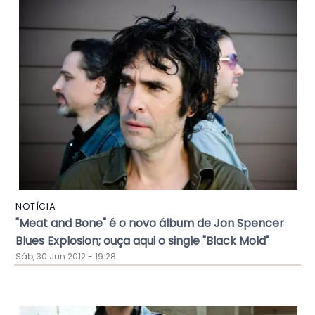
NOTÍCIA
"Meat and Bone" é o novo álbum de Jon Spencer
Blues Explosion; ouça aqui o single "Black Mold"
Sáb, 30 Jun 2012 - 19:28