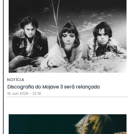
NOTÍCIA
Discografia do Mojave 3 será relançada
16 Jun 2026 - 22:19