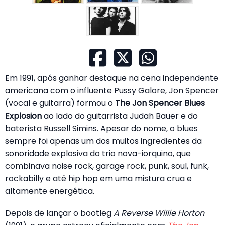
Em 1991, após ganhar destaque na cena independente
americana com o influente Pussy Galore, Jon Spencer
(vocal e guitarra) formou o
The Jon Spencer Blues
Explosion
ao lado do guitarrista Judah Bauer e do
baterista Russell Simins. Apesar do nome, o blues
sempre foi apenas um dos muitos ingredientes da
sonoridade explosiva do trio nova-iorquino, que
combinava noise rock, garage rock, punk, soul, funk,
rockabilly e até hip hop em uma mistura crua e
altamente energética.
Depois de lançar o bootleg
A Reverse Willie Horton