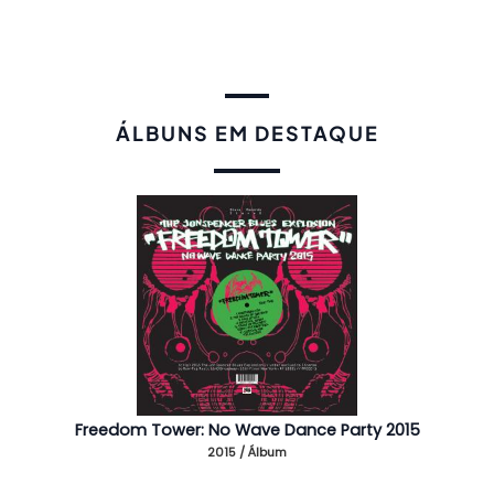
ÁLBUNS EM DESTAQUE
Freedom Tower: No Wave Dance Party 2015
2015 / Álbum