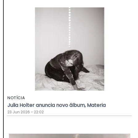
NOTÍCIA
Julia Holter anuncia novo álbum, Materia
23 Jun 2026 - 22:02