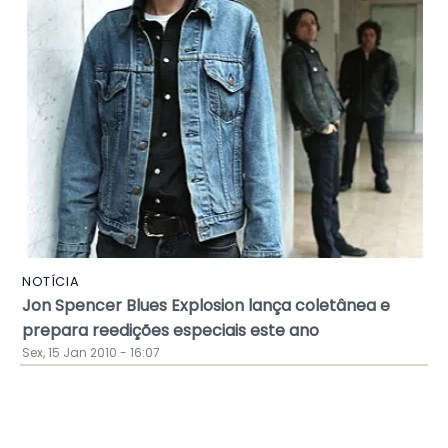
NOTÍCIA
Jon Spencer Blues Explosion lança coletânea e
prepara reedições especiais este ano
Sex, 15 Jan 2010 - 16:07