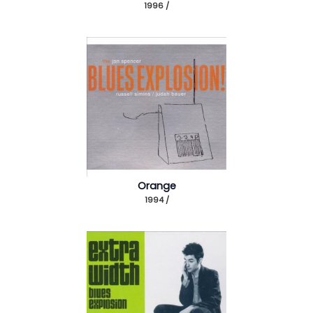
1996 /
Orange
1994 /