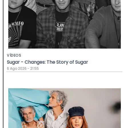
VÍDEOS
Sugar - Changes: The Story of Sugar
6 Ago 2026 - 21:55