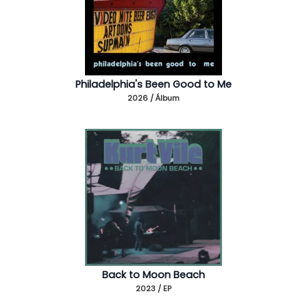
Philadelphia's Been Good to Me
2026 / Álbum
Back to Moon Beach
2023 / EP