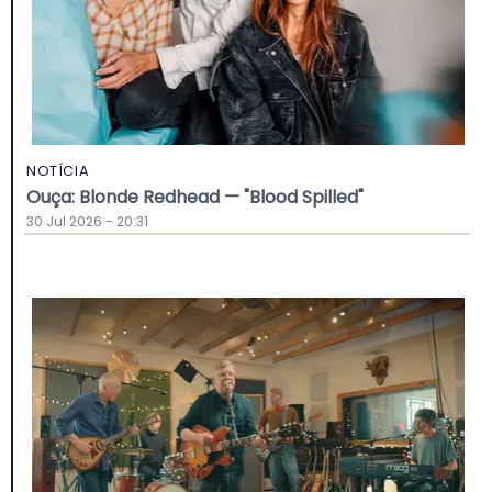
NOTÍCIA
Ouça: Blonde Redhead — "Blood Spilled"
30 Jul 2026 - 20:31