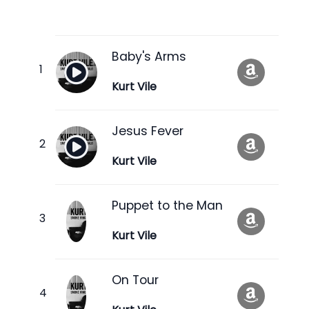
Baby's Arms
Kurt Vile
Jesus Fever
Kurt Vile
Puppet to the Man
Kurt Vile
On Tour