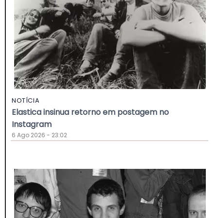
NOTÍCIA
Elastica insinua retorno em postagem no
Instagram
6 Ago 2026 - 23:02