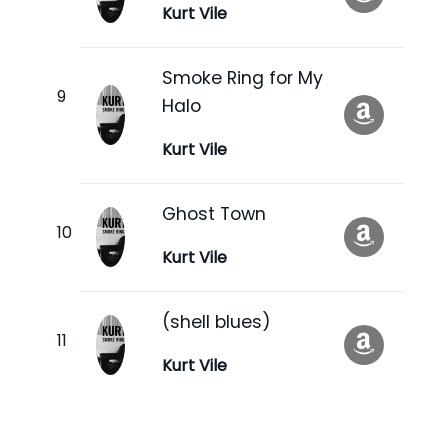
Kurt Vile
Smoke Ring for My
Halo
Kurt Vile
Ghost Town
Kurt Vile
(shell blues)
Kurt Vile