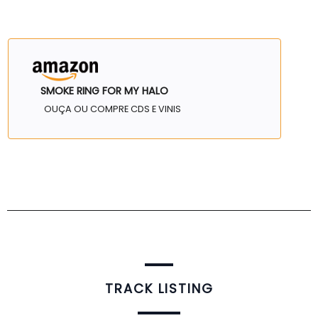
SMOKE RING FOR MY HALO
OUÇA OU COMPRE CDS E VINIS
TRACK LISTING