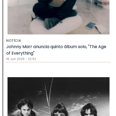
NOTÍCIA
Johnny Marr anuncia quinto álbum solo, "The Age
of Everything"
16 Jun 2026 - 22:52