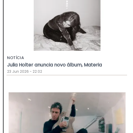
NOTÍCIA
Julia Holter anuncia novo álbum, Materia
23 Jun 2026 - 22:02