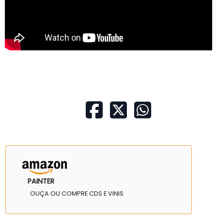
PAINTER
OUÇA OU COMPRE CDS E VINIS