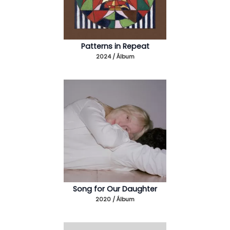
Patterns in Repeat
2024 / Álbum
Song for Our Daughter
2020 / Álbum