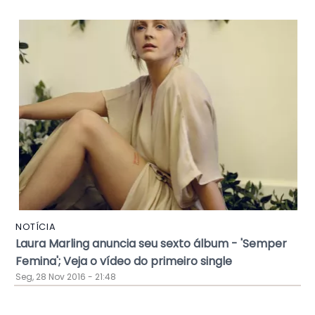
NOTÍCIA
Laura Marling anuncia seu sexto álbum - 'Semper
Femina'; Veja o vídeo do primeiro single
Seg, 28 Nov 2016 - 21:48