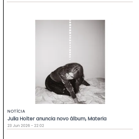
NOTÍCIA
Julia Holter anuncia novo álbum, Materia
23 Jun 2026 - 22:02