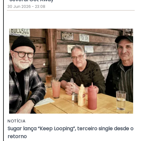
30 Jun 2026 - 23:08
NOTÍCIA
Sugar lança “Keep Looping”, terceiro single desde o
retorno