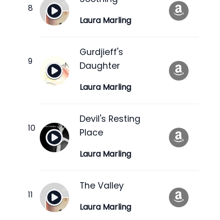
Laura Marling
Gurdjieff's
Daughter
Laura Marling
Devil's Resting
Place
Laura Marling
The Valley
Laura Marling