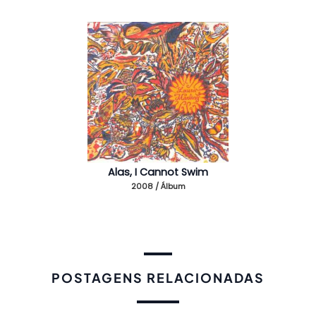
Alas, I Cannot Swim
2008 / Álbum
POSTAGENS RELACIONADAS