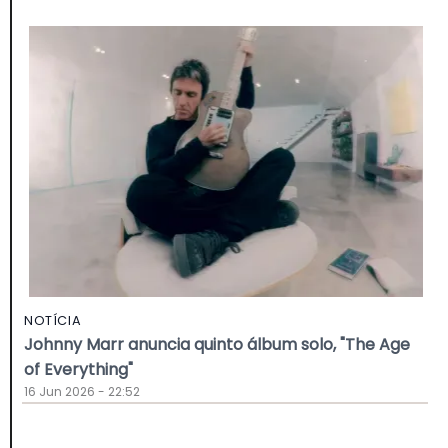
NOTÍCIA
Johnny Marr anuncia quinto álbum solo, "The Age
of Everything"
16 Jun 2026 - 22:52