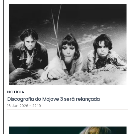
NOTÍCIA
Discografia do Mojave 3 será relançada
16 Jun 2026 - 22:19