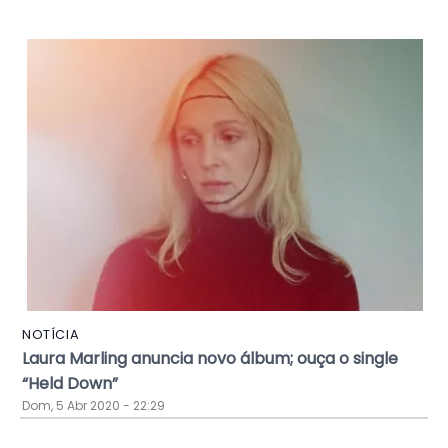
NOTÍCIA
Laura Marling anuncia novo álbum; ouça o single
“Held Down”
Dom, 5 Abr 2020 - 22:29