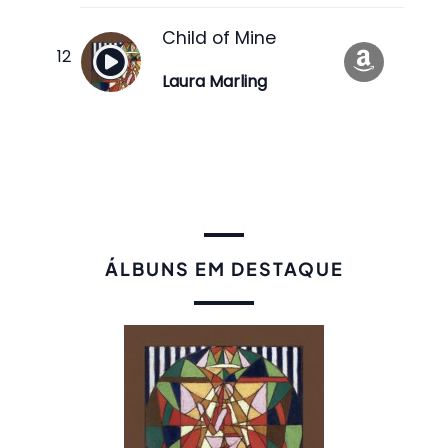
Child of Mine
Laura Marling
ÁLBUNS EM DESTAQUE