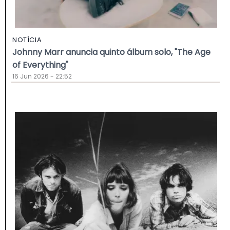
NOTÍCIA
Johnny Marr anuncia quinto álbum solo, "The Age
of Everything"
16 Jun 2026 - 22:52