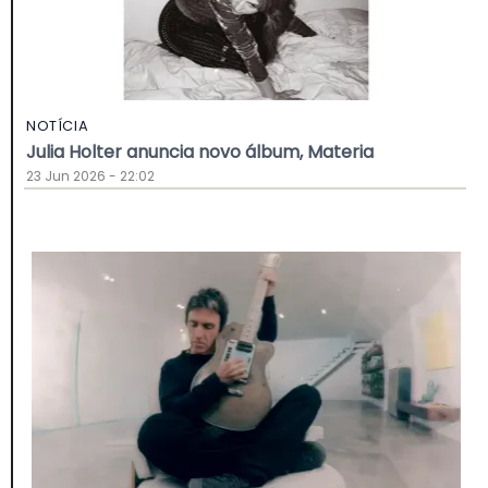
NOTÍCIA
Julia Holter anuncia novo álbum, Materia
23 Jun 2026 - 22:02