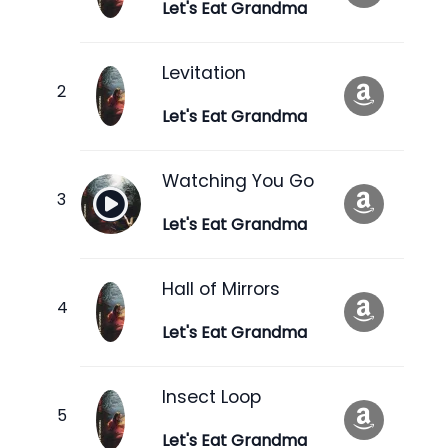
Let's Eat Grandma
Levitation
Let's Eat Grandma
Watching You Go
Let's Eat Grandma
Hall of Mirrors
Let's Eat Grandma
Insect Loop
Let's Eat Grandma