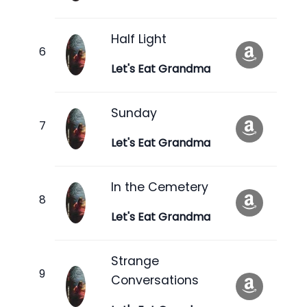
Half Light
Let's Eat Grandma
Sunday
Let's Eat Grandma
In the Cemetery
Let's Eat Grandma
Strange
Conversations