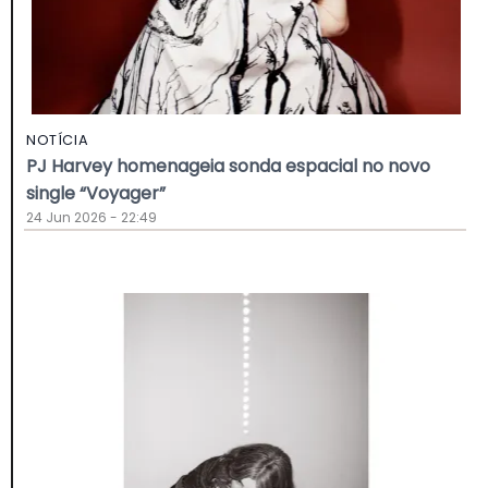
NOTÍCIA
PJ Harvey homenageia sonda espacial no novo
single “Voyager”
24 Jun 2026 - 22:49