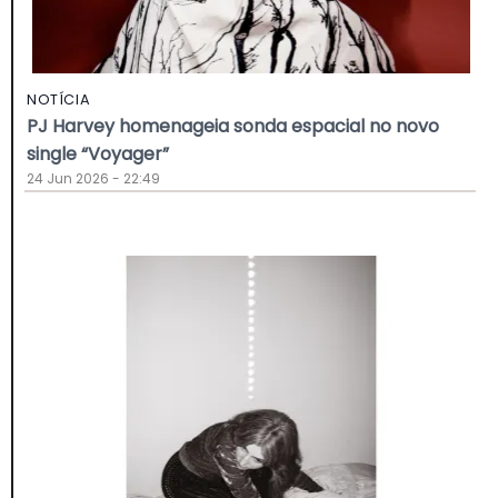
NOTÍCIA
PJ Harvey homenageia sonda espacial no novo
single “Voyager”
24 Jun 2026 - 22:49