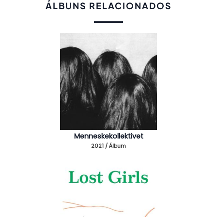
ÁLBUNS RELACIONADOS
Menneskekollektivet
2021 / Álbum