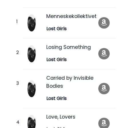
Menneskekollektivet
Lost Girls
Losing Something
Lost Girls
Carried by Invisible
Bodies
Lost Girls
Love, Lovers