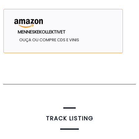
MENNESKEKOLLEKTIVET
OUÇA OU COMPRE CDS E VINIS
TRACK LISTING