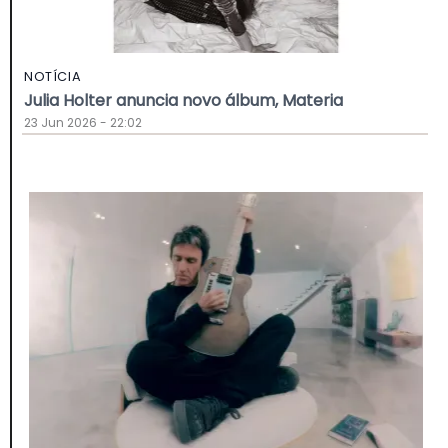
NOTÍCIA
Julia Holter anuncia novo álbum, Materia
23 Jun 2026 - 22:02