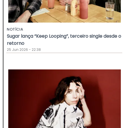
NOTÍCIA
Sugar lança “Keep Looping”, terceiro single desde o
retorno
25 Jun 2026 - 22:38