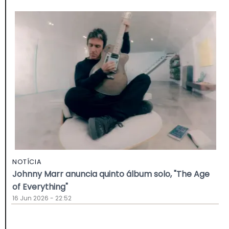
NOTÍCIA
Johnny Marr anuncia quinto álbum solo, "The Age
of Everything"
16 Jun 2026 - 22:52