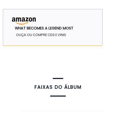
WHAT BECOMES A LEGEND MOST
OUÇA OU COMPRE CDS E VINIS
FAIXAS DO ÁLBUM