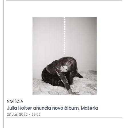
NOTÍCIA
Julia Holter anuncia novo álbum, Materia
23 Jun 2026 - 22:02