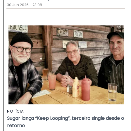
30 Jun 2026 - 23:08
NOTÍCIA
Sugar lança “Keep Looping”, terceiro single desde o
retorno