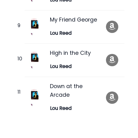
My Friend George
Lou Reed
High in the City
Lou Reed
Down at the
Arcade
Lou Reed