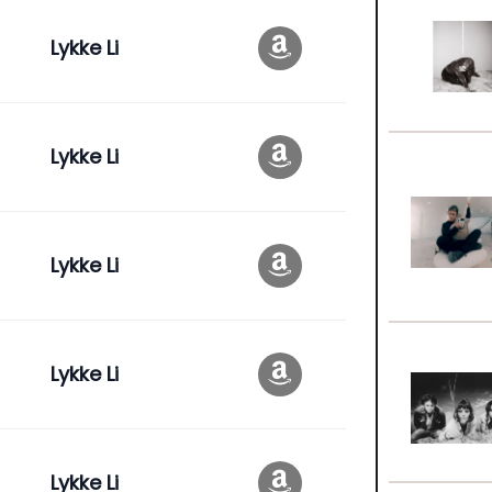
Lykke Li
Lykke Li
Lykke Li
Lykke Li
Lykke Li