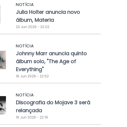
NOTÍCIA
Julia Holter anuncia novo
álbum, Materia
23 Jun 2026 - 22:02
NOTÍCIA
Johnny Marr anuncia quinto
álbum solo, "The Age of
Everything"
16 Jun 2026 - 22:52
NOTÍCIA
Discografia do Mojave 3 será
relançada
16 Jun 2026 - 22:19