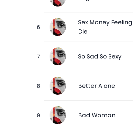
Sex Money Feeling
Die
So Sad So Sexy
Better Alone
Bad Woman