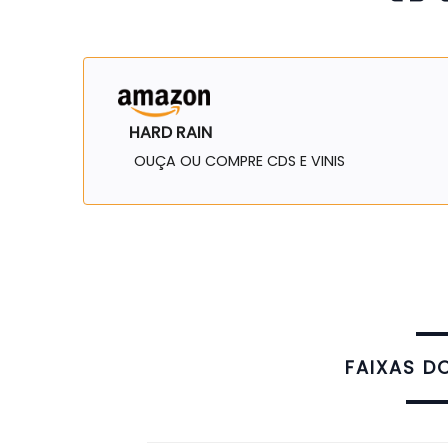
HARD RAIN
OUÇA OU COMPRE CDS E VINIS
FAIXAS D