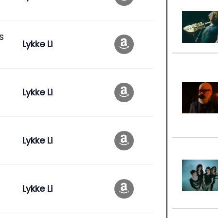
s
Lykke Li
Lykke Li
Lykke Li
Lykke Li