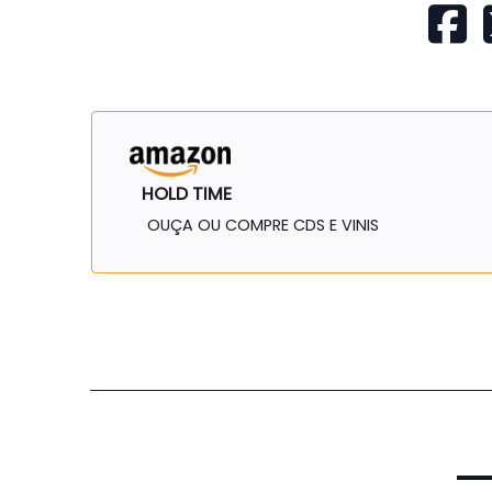
HOLD TIME
OUÇA OU COMPRE CDS E VINIS