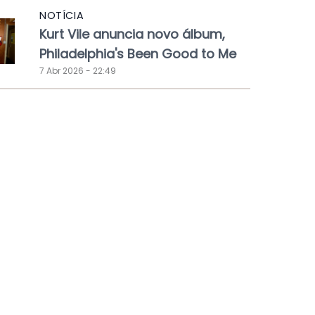
NOTÍCIA
Kurt Vile anuncia novo álbum,
Philadelphia's Been Good to Me
7 Abr 2026 - 22:49