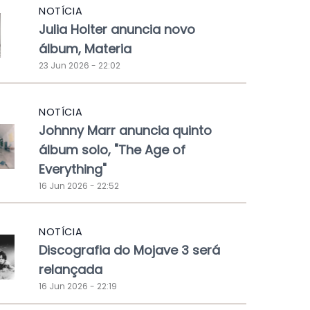
NOTÍCIA
Julia Holter anuncia novo
álbum, Materia
23 Jun 2026 - 22:02
NOTÍCIA
Johnny Marr anuncia quinto
álbum solo, "The Age of
Everything"
16 Jun 2026 - 22:52
NOTÍCIA
Discografia do Mojave 3 será
relançada
16 Jun 2026 - 22:19