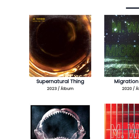
Supernatural Thing
Migration
2023 / Álbum
2020 / 