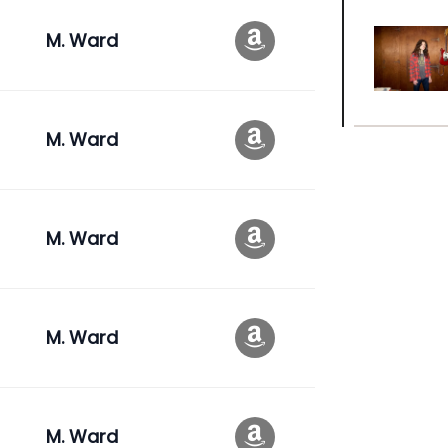
M. Ward
M. Ward
M. Ward
M. Ward
M. Ward