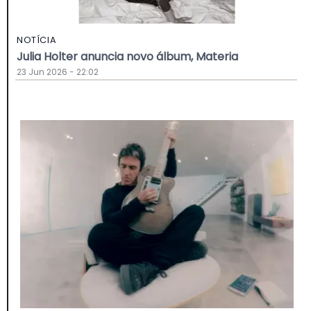
NOTÍCIA
Julia Holter anuncia novo álbum, Materia
23 Jun 2026 - 22:02