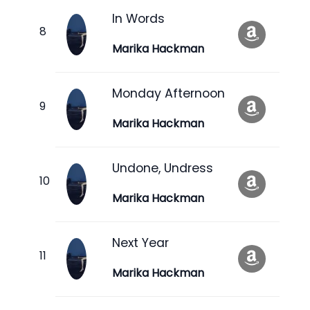
In Words
Marika Hackman
Monday Afternoon
Marika Hackman
Undone, Undress
Marika Hackman
Next Year
Marika Hackman