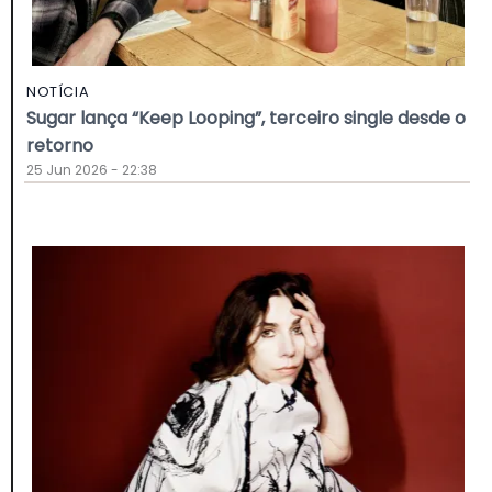
NOTÍCIA
Sugar lança “Keep Looping”, terceiro single desde o
retorno
25 Jun 2026 - 22:38