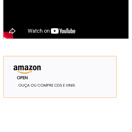
OPEN
OUÇA OU COMPRE CDS E VINIS