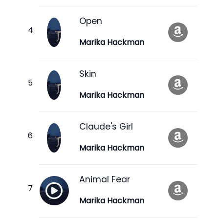
Open
Marika Hackman
Skin
Marika Hackman
Claude's Girl
Marika Hackman
Animal Fear
Marika Hackman