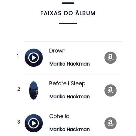
FAIXAS DO ÁLBUM
Drown
Marika Hackman
Before I Sleep
Marika Hackman
Ophelia
Marika Hackman