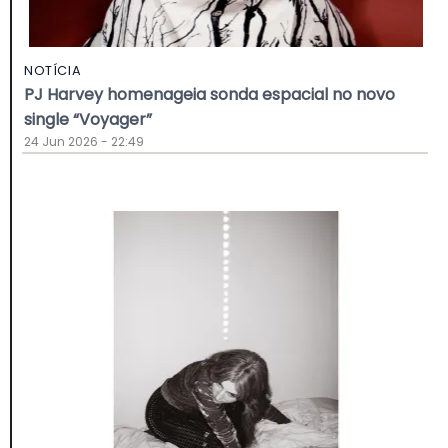
NOTÍCIA
PJ Harvey homenageia sonda espacial no novo
single “Voyager”
24 Jun 2026 - 22:49