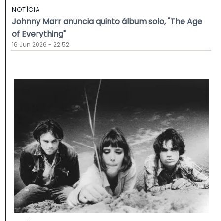
NOTÍCIA
Johnny Marr anuncia quinto álbum solo, "The Age
of Everything"
16 Jun 2026 - 22:52