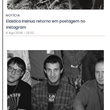
NOTÍCIA
Elastica insinua retorno em postagem no
Instagram
6 Ago 2026 - 23:02