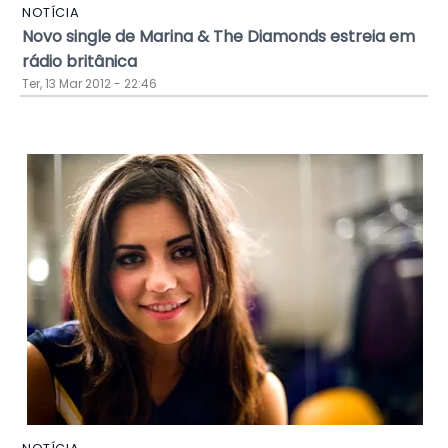
NOTÍCIA
Novo single de Marina & The Diamonds estreia em
rádio britânica
Ter, 13 Mar 2012 - 22:46