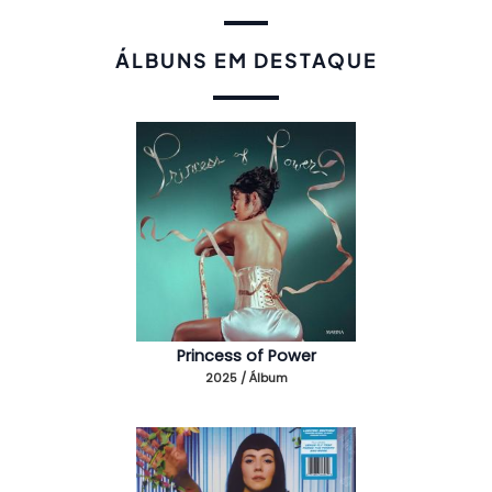
ÁLBUNS EM DESTAQUE
Princess of Power
2025 / Álbum