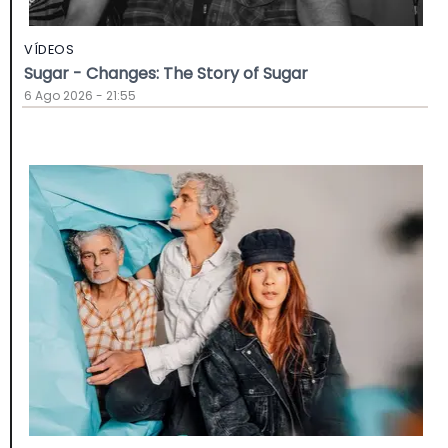
VÍDEOS
Sugar - Changes: The Story of Sugar
6 Ago 2026 - 21:55