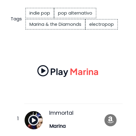
indie pop
pop alternativo
Tags
Marina & the Diamonds
electropop
Play
Marina
Immortal
Marina