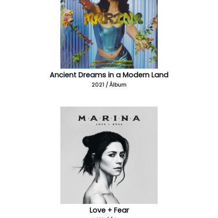
Ancient Dreams in a Modern Land
2021 / Álbum
Love + Fear