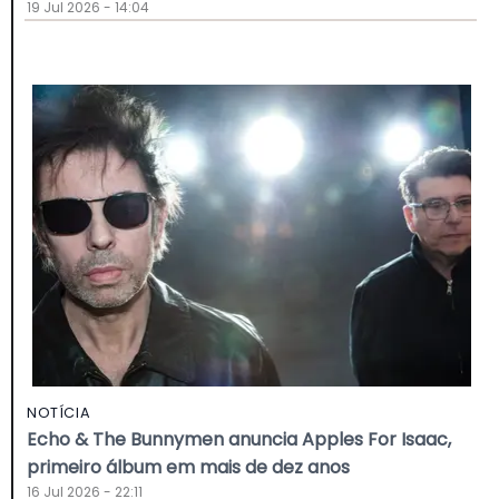
19 Jul 2026 - 14:04
NOTÍCIA
Echo & The Bunnymen anuncia Apples For Isaac,
primeiro álbum em mais de dez anos
16 Jul 2026 - 22:11