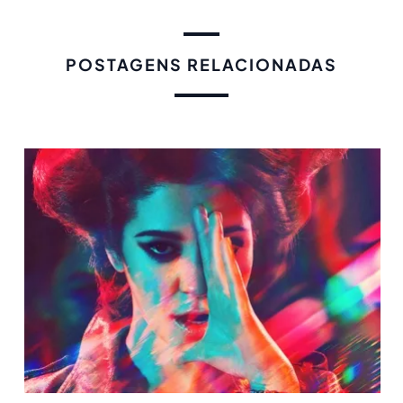
POSTAGENS RELACIONADAS