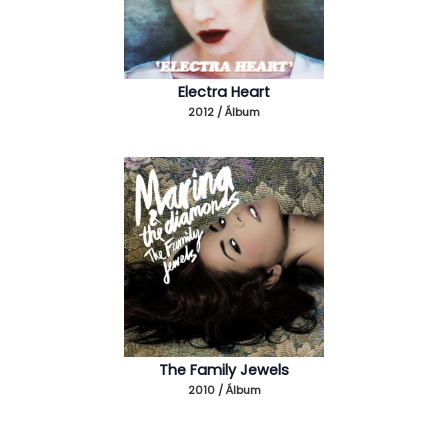
Electra Heart
2012 / Álbum
The Family Jewels
2010 / Álbum