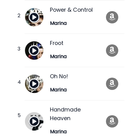
Power & Control
Marina
Froot
Marina
Oh No!
Marina
Handmade
Heaven
Marina