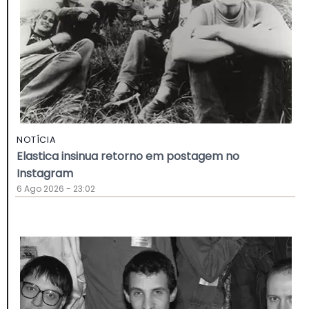
NOTÍCIA
Elastica insinua retorno em postagem no
Instagram
6 Ago 2026 - 23:02