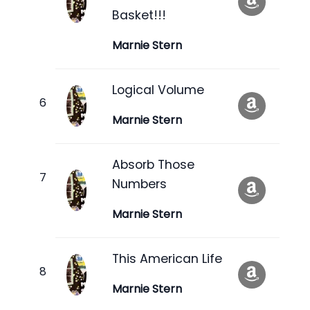
Basket!!!
Marnie Stern
Logical Volume
Marnie Stern
Absorb Those
Numbers
Marnie Stern
This American Life
Marnie Stern