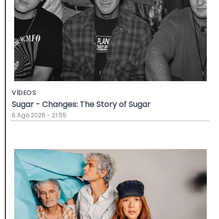
VÍDEOS
Sugar - Changes: The Story of Sugar
6 Ago 2026 - 21:55