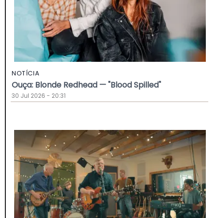
NOTÍCIA
Ouça: Blonde Redhead — "Blood Spilled"
30 Jul 2026 - 20:31