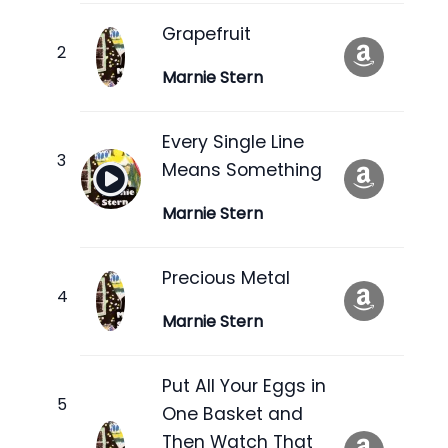
Grapefruit
Marnie Stern
Every Single Line
Means Something
Marnie Stern
Precious Metal
Marnie Stern
Put All Your Eggs in
One Basket and
Then Watch That