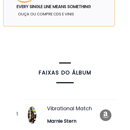
EVERY SINGLE LINE MEANS SOMETHING
OUÇA OU COMPRE CDS E VINIS
FAIXAS DO ÁLBUM
Vibrational Match
Marnie Stern