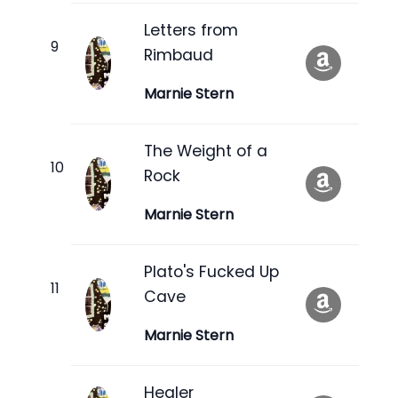
Letters from
Rimbaud
Marnie Stern
The Weight of a
Rock
Marnie Stern
Plato's Fucked Up
Cave
Marnie Stern
Healer