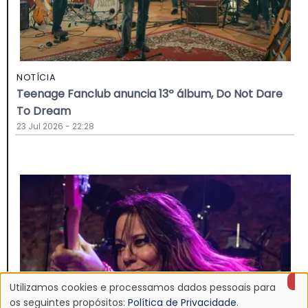
NOTÍCIA
Teenage Fanclub anuncia 13º álbum, Do Not Dare
To Dream
23 Jul 2026 - 22:28
Utilizamos cookies e processamos dados pessoais para
Uso
os seguintes propósitos:
Política de Privacidade
.