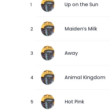
Up on the Sun
Maiden’s Milk
Away
Animal Kingdom
Hot Pink