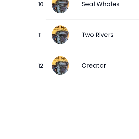
Seal Whales
Two Rivers
Creator