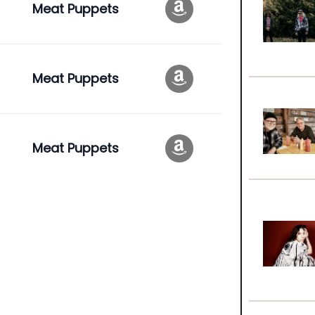
Meat Puppets
Meat Puppets
Meat Puppets