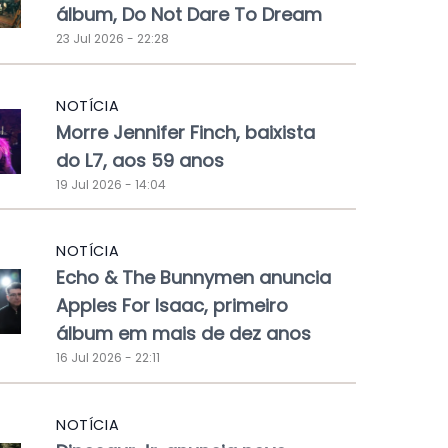
álbum, Do Not Dare To Dream
23 Jul 2026 - 22:28
NOTÍCIA
Morre Jennifer Finch, baixista
do L7, aos 59 anos
19 Jul 2026 - 14:04
NOTÍCIA
Echo & The Bunnymen anuncia
Apples For Isaac, primeiro
álbum em mais de dez anos
16 Jul 2026 - 22:11
NOTÍCIA