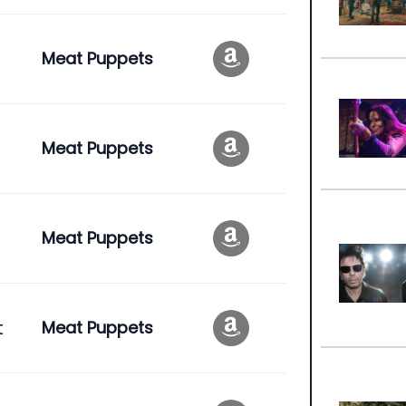
Meat Puppets
Meat Puppets
Meat Puppets
t
Meat Puppets