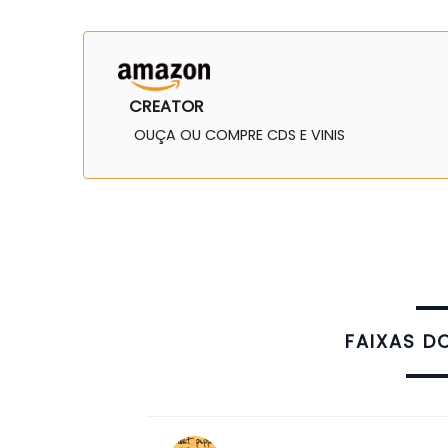
CREATOR
OUÇA OU COMPRE CDS E VINIS
FAIXAS D