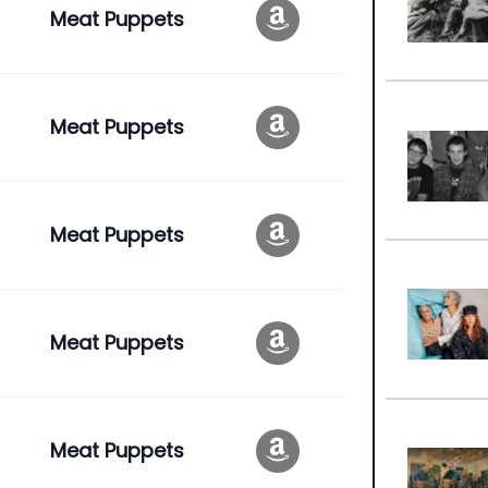
Meat Puppets
Meat Puppets
Meat Puppets
Meat Puppets
Meat Puppets