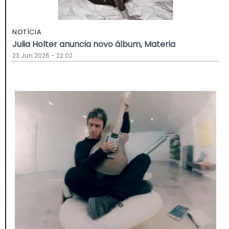
NOTÍCIA
Julia Holter anuncia novo álbum, Materia
23 Jun 2026 - 22:02