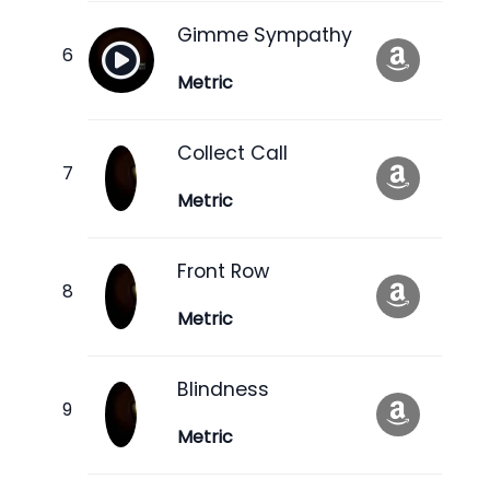
Gimme Sympathy
Metric
Collect Call
Metric
Front Row
Metric
Blindness
Metric