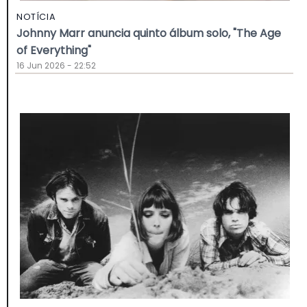
NOTÍCIA
Johnny Marr anuncia quinto álbum solo, "The Age
of Everything"
16 Jun 2026 - 22:52