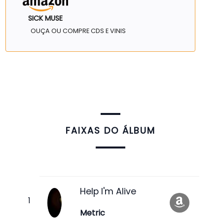
SICK MUSE
OUÇA OU COMPRE CDS E VINIS
FAIXAS DO ÁLBUM
Help I'm Alive
Metric