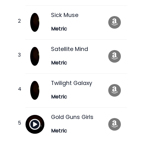
Sick Muse
Metric
Satellite Mind
Metric
Twilight Galaxy
Metric
Gold Guns Girls
Metric