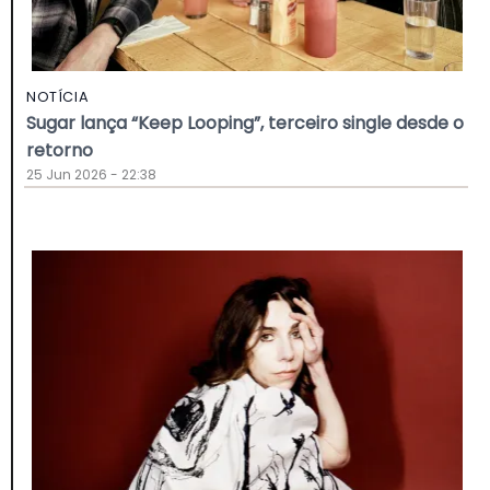
NOTÍCIA
Sugar lança “Keep Looping”, terceiro single desde o
retorno
25 Jun 2026 - 22:38