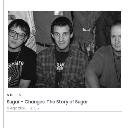
VÍDEOS
Sugar - Changes: The Story of Sugar
6 Ago 2026 - 21:55