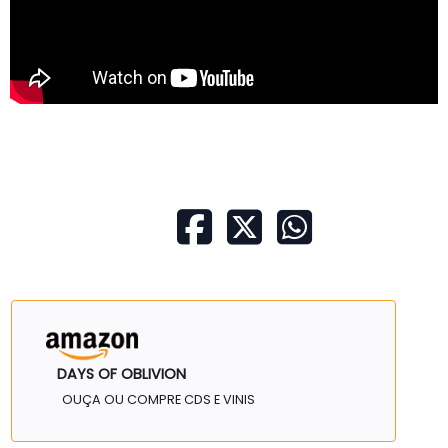
DAYS OF OBLIVION
OUÇA OU COMPRE CDS E VINIS