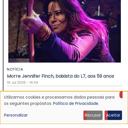
NOTÍCIA
Morre Jennifer Finch, baixista do L7, aos 59 anos
19 Jul 2026 - 14:04
Utilizamos cookies e processamos dados pessoais para
Uso
os seguintes propósitos:
Política de Privacidade
.
de
Personalizar
Recusar
Aceitar