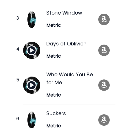
Stone Window
Metric
Days of Oblivion
Metric
Who Would You Be
for Me
Metric
Suckers
Metric