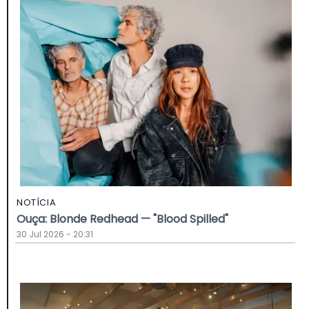
NOTÍCIA
Ouça: Blonde Redhead — "Blood Spilled"
30 Jul 2026 - 20:31