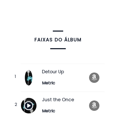
FAIXAS DO ÁLBUM
Detour Up
Metric
Just the Once
Metric