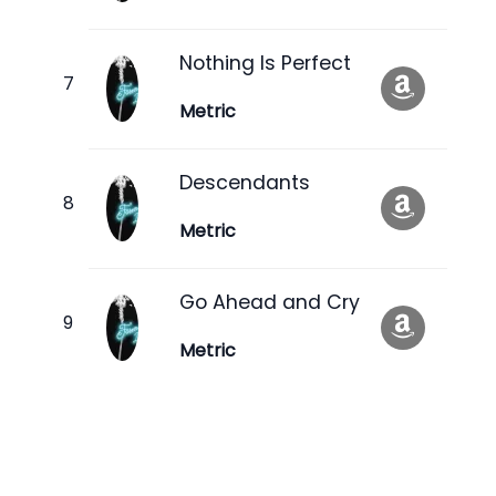
Nothing Is Perfect
Metric
Descendants
Metric
Go Ahead and Cry
Metric